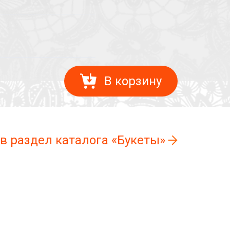
В корзину
 в раздел каталога «Букеты»