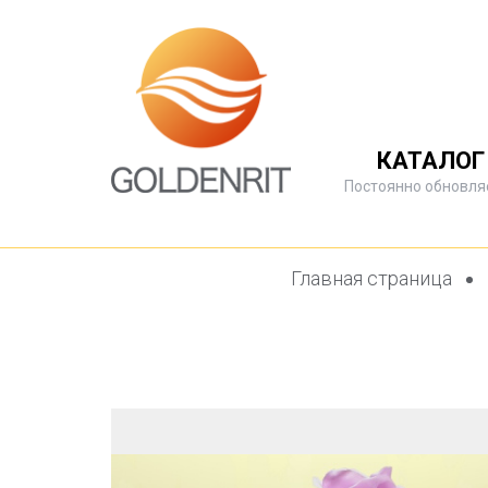
КАТАЛОГ
Постоянно обновля
Главная страница