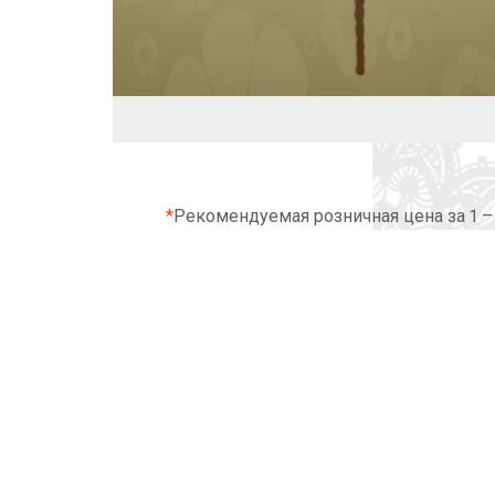
*
Рекомендуемая розничная цена за 1 