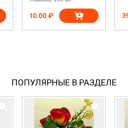
10.00 ₽
3
ПОПУЛЯРНЫЕ В РАЗДЕЛЕ