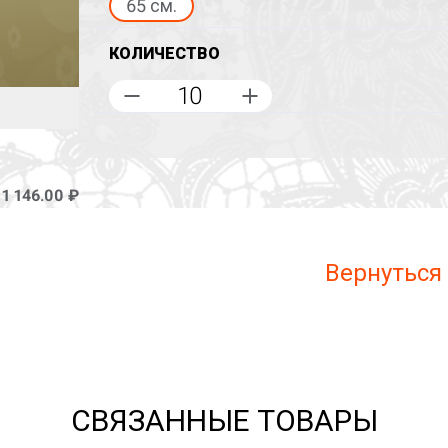
65 см.
КОЛИЧЕСТВО
–
1 146.00 ₽
Вернуться
СВЯЗАННЫЕ ТОВАРЫ