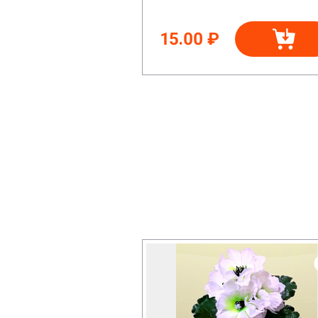
15.00 ₽