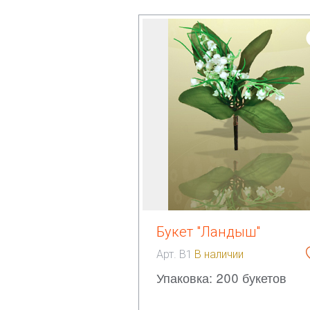
Букет "Ландыш"
Арт. В1
В наличии
Упаковка: 200 букетов