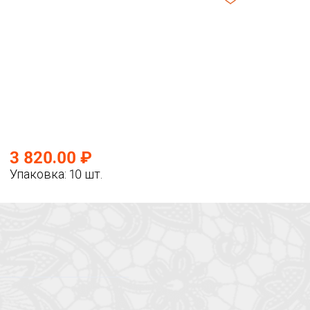
3 820.00 ₽
Упаковка: 10 шт.