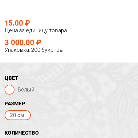
15.00 ₽
Цена за единицу товара
3 000.00 ₽
Упаковка: 200 букетов
ЦВЕТ
Белый
РАЗМЕР
20 см.
КОЛИЧЕСТВО