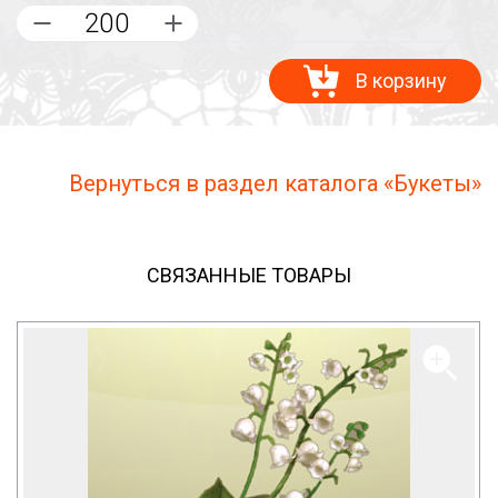
В корзину
Вернуться в раздел каталога «Букеты»
СВЯЗАННЫЕ ТОВАРЫ