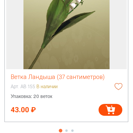
Ветка Ландыша (37 сантиметров)
Арт. АВ 155
В наличии
Упаковка: 20 веток
43.00 ₽