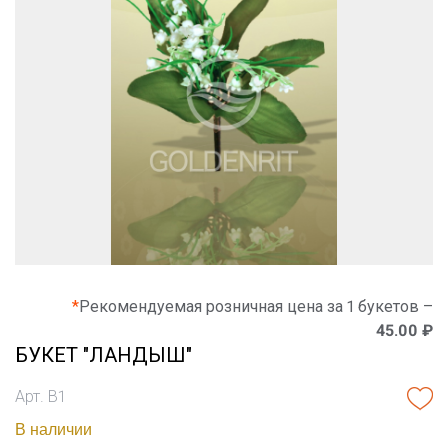
*
Рекомендуемая розничная цена за 1 букетов –
45.00 ₽
БУКЕТ "ЛАНДЫШ"
Арт. В1
В наличии