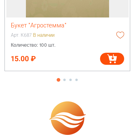
Букет "Агростемма"
Арт. К687
В наличии
Количество: 100 шт.
15.00 ₽