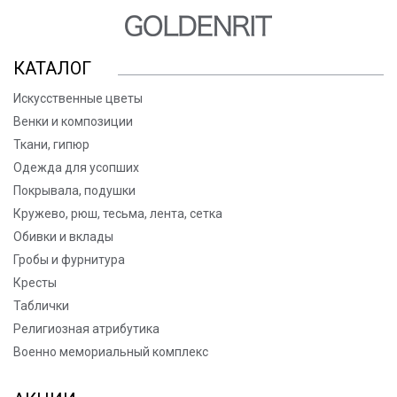
КАТАЛОГ
Искусственные цветы
Венки и композиции
Ткани, гипюр
Одежда для усопших
Покрывала, подушки
Кружево, рюш, тесьма, лента, сетка
Обивки и вклады
Гробы и фурнитура
Кресты
Таблички
Религиозная атрибутика
Военно мемориальный комплекс