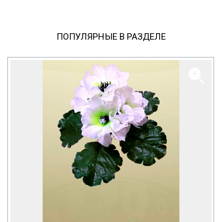
ПОПУЛЯРНЫЕ В РАЗДЕЛЕ