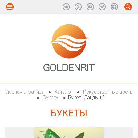
Главная страница
Каталог
Искусственные цветы
Букеты
Букет "Ландыш"
БУКЕТЫ