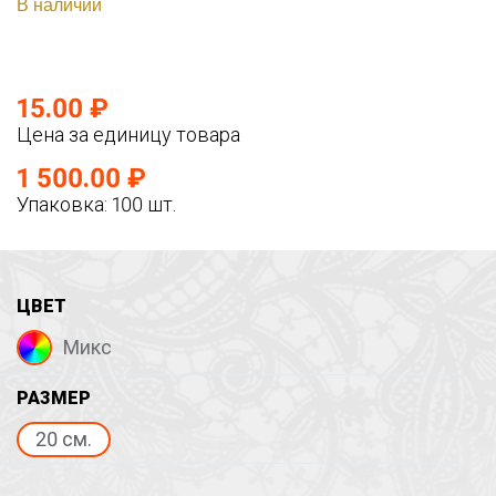
В наличии
15.00 ₽
Цена за единицу товара
1 500.00 ₽
Упаковка: 100 шт.
ЦВЕТ
Микс
РАЗМЕР
20 см.