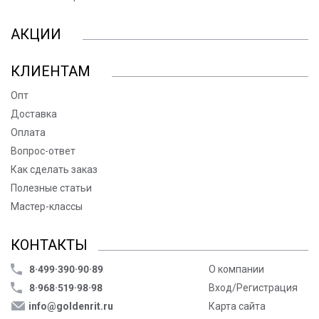
АКЦИИ
КЛИЕНТАМ
Опт
Доставка
Оплата
Вопрос-ответ
Как сделать заказ
Полезные статьи
Мастер-классы
КОНТАКТЫ
8·499·390·90·89
О компании
8·968·519·98·98
Вход/Регистрация
info@goldenrit.ru
Карта сайта