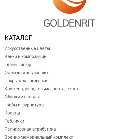
КАТАЛОГ
Искусственные цветы
Венки и композиции
Ткани, гипюр
Одежда для усопших
Покрывала, подушки
Кружево, рюш, тесьма, лента, сетка
Обивки и вклады
Гробы и фурнитура
Кресты
Таблички
Религиозная атрибутика
Военно мемориальный комплекс