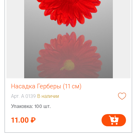
Насадка Герберы (11 см)
Арт. А 0139
В наличии
Упаковка: 100 шт.
11.00 ₽