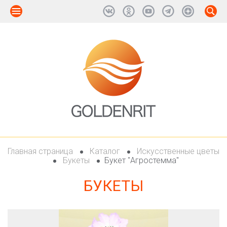
Главная страница
Каталог
Искусственные цветы
Букеты
Букет "Агростемма"
БУКЕТЫ