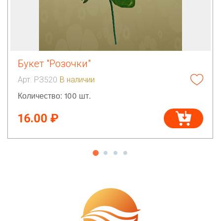
Букет "Розочки"
Арт. РЗ520
В наличии
Количество: 100 шт.
16.00 ₽