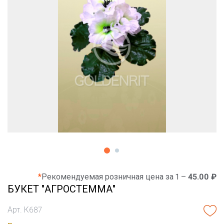
*
Рекомендуемая розничная цена за 1 –
45.00 ₽
БУКЕТ "АГРОСТЕММА"
Арт. К687