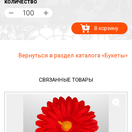
КОЛИЧЕСТВО
В корзину
Вернуться в раздел каталога «Букеты»
СВЯЗАННЫЕ ТОВАРЫ