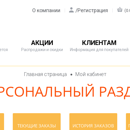
О компании
/
Регистрация
(0.
АКЦИИ
КЛИЕНТАМ
ется
Распродажи и скидки
Информация для покупателей
Главная страница
Мой кабинет
РСОНАЛЬНЫЙ РАЗ
ТЕКУЩИЕ ЗАКАЗЫ
ИСТОРИЯ ЗАКАЗОВ