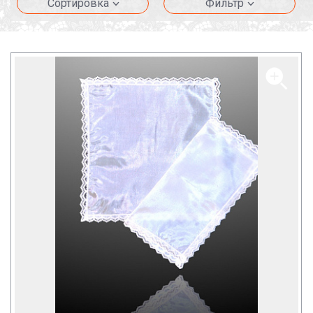
Сортировка
Фильтр