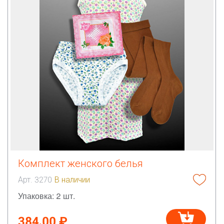
Комплект женского белья
Арт. 3270
В наличии
Упаковка: 2 шт.
384.00 ₽