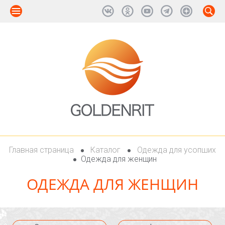
Главная страница
Каталог
Одежда для усопших
Одежда для женщин
ОДЕЖДА ДЛЯ ЖЕНЩИН