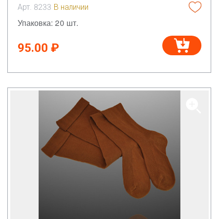
Арт. 8233
В наличии
Упаковка: 20 шт.
95.00 ₽