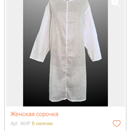
Женская сорочка
Арт. ЖНР
В наличии