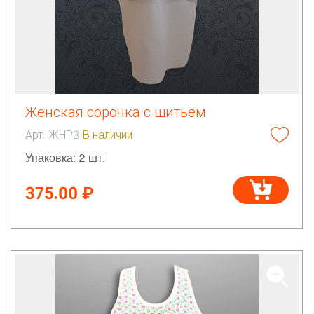
Женская сорочка с шитьём
Арт. ЖНР3
В наличии
Упаковка: 2 шт.
375.00 ₽