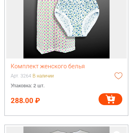
Комплект женского белья
Арт. 3264
В наличии
Упаковка: 2 шт.
288.00 ₽