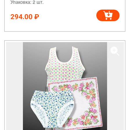
Упаковка: 2 шт.
294.00 ₽