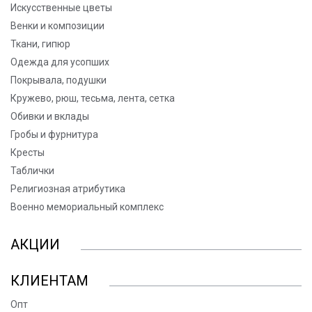
Искусственные цветы
Венки и композиции
Ткани, гипюр
Одежда для усопших
Покрывала, подушки
Кружево, рюш, тесьма, лента, сетка
Обивки и вклады
Гробы и фурнитура
Кресты
Таблички
Религиозная атрибутика
Военно мемориальный комплекс
АКЦИИ
КЛИЕНТАМ
Опт