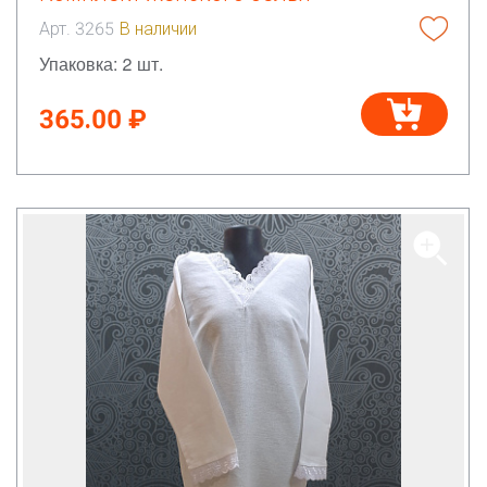
Арт. 3265
В наличии
Упаковка: 2 шт.
365.00 ₽