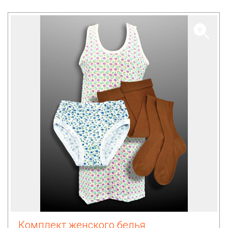
Комплект женского белья