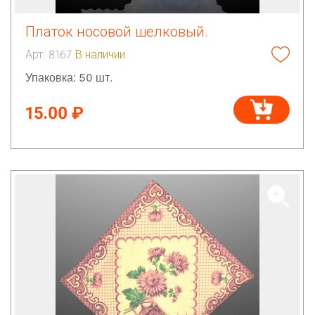
Платок носовой шелковый.
Арт. 8167
В наличии
Упаковка: 50 шт.
15.00 ₽