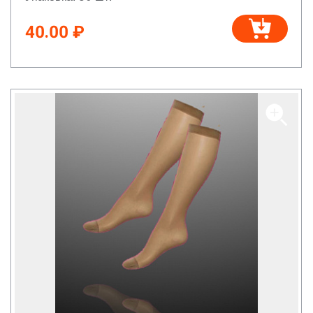
40.00 ₽