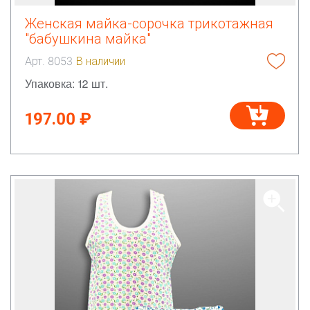
Женская майка-сорочка трикотажная
"бабушкина майка"
Арт. 8053
В наличии
Упаковка: 12 шт.
197.00 ₽