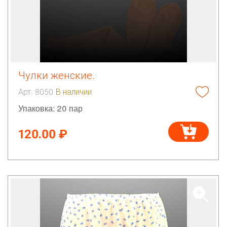
Чулки женские.
Арт. 8050
В наличии
Упаковка: 20 пар
120.00 ₽