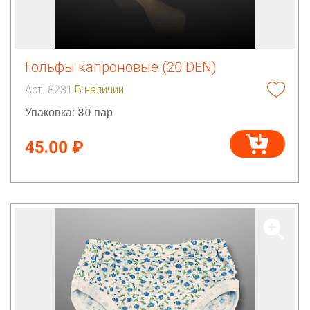
Гольфы капроновые (20 DEN)
Арт. 8231
В наличии
Упаковка: 30 пар
45.00 ₽