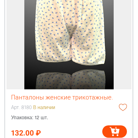
Панталоны женские трикотажные.
Арт. 8180
В наличии
Упаковка: 12 шт.
132.00 ₽