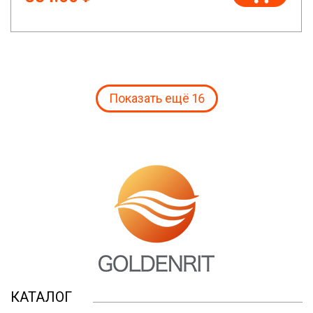
Показать ещё 16
КАТАЛОГ