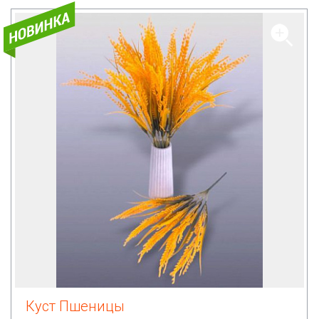
Куст Пшеницы