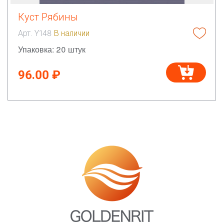
Куст Рябины
Арт. Y148
В наличии
Упаковка: 20 штук
96.00 ₽