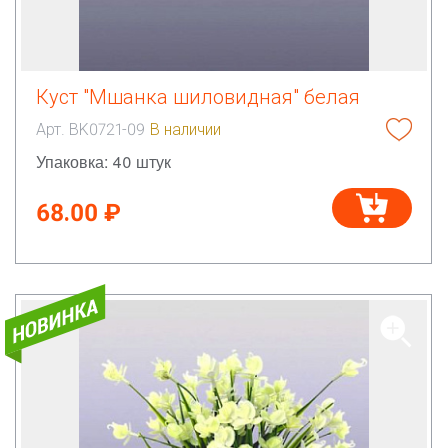
Куст "Мшанка шиловидная" белая
Арт. BK0721-09
В наличии
Упаковка: 40 штук
68.00 ₽