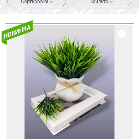
Сортировка
Фильтр