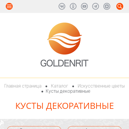
Главная страница
Каталог
Искусственные цветы
Кусты декоративные
КУСТЫ ДЕКОРАТИВНЫЕ