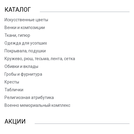
КАТАЛОГ
Искусственные цветы
Венки и композиции
Ткани, гипюр
Одежда для усопших
Покрывала, подушки
Кружево, рюш, тесьма, лента, сетка
Обивки и вклады
Гробы и фурнитура
Кресты
Таблички
Религиозная атрибутика
Военно мемориальный комплекс
АКЦИИ