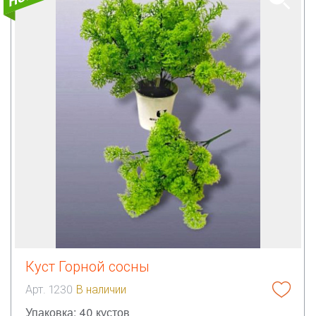
Куст Горной сосны
Арт. 1230
В наличии
Упаковка: 40 кустов