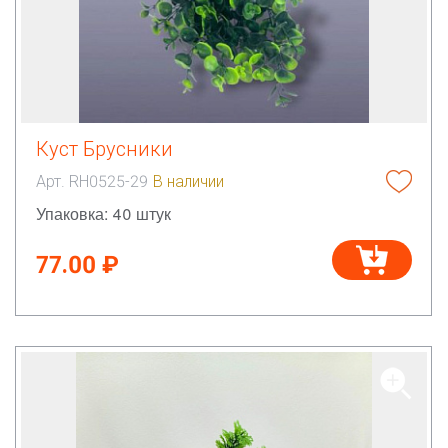
Куст Брусники
Арт. RH0525-29
В наличии
Упаковка: 40 штук
77.00 ₽