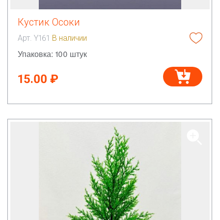
Кустик Осоки
Арт. Y161
В наличии
Упаковка: 100 штук
15.00 ₽