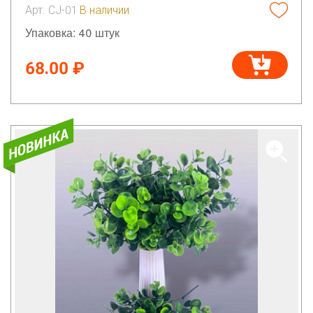
Арт. CJ-01
В наличии
Упаковка: 40 штук
68.00 ₽