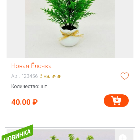
Новая Ёлочка
Арт. 123456
В наличии
Количество: шт
40.00 ₽