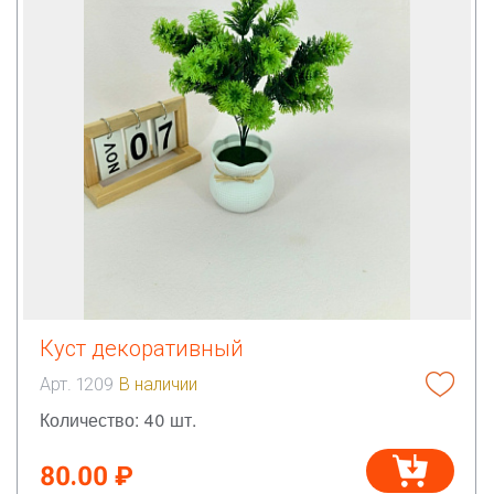
Куст декоративный
Арт. 1209
В наличии
Количество: 40 шт.
80.00 ₽