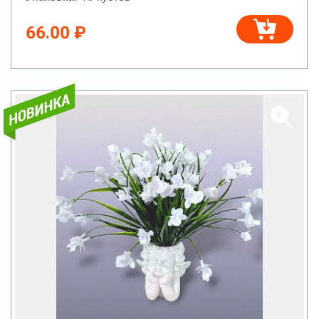
66.00 ₽