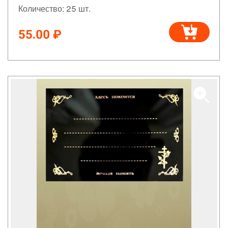
Количество: 25 шт.
55.00 ₽