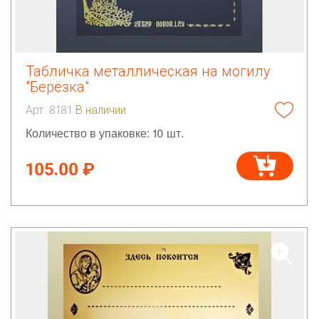
Табличка металлическая на могилу
"Берёзка"
Арт. 8181
В наличии
Количество в упаковке: 10 шт.
105.00 ₽