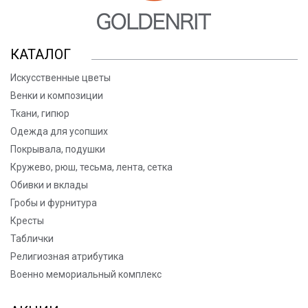
КАТАЛОГ
Искусственные цветы
Венки и композиции
Ткани, гипюр
Одежда для усопших
Покрывала, подушки
Кружево, рюш, тесьма, лента, сетка
Обивки и вклады
Гробы и фурнитура
Кресты
Таблички
Религиозная атрибутика
Военно мемориальный комплекс