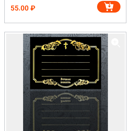
55.00 ₽