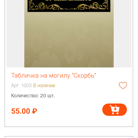
Табличка на могилу "Скорбь"
Арт. 1005
В наличии
Количество: 20 шт.
55.00 ₽