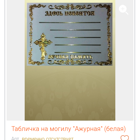
Табличка на могилу "Ажурная" (белая)
Арт.
временно отсутствует