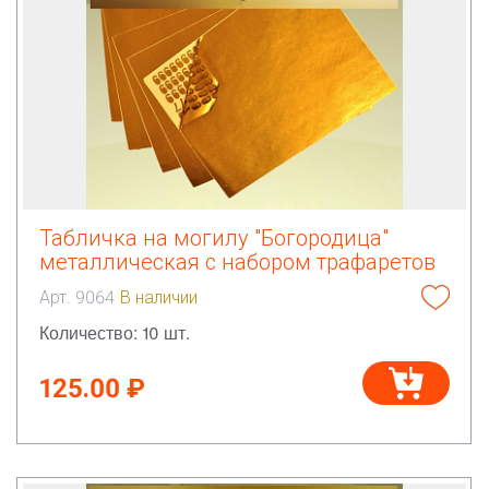
Табличка на могилу "Богородица"
металлическая с набором трафаретов
Арт. 9064
В наличии
Количество: 10 шт.
125.00 ₽