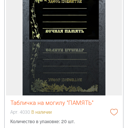
Табличка на могилу "ПАМЯТЬ"
Арт. 4030
В наличии
Количество в упаковке: 20 шт.