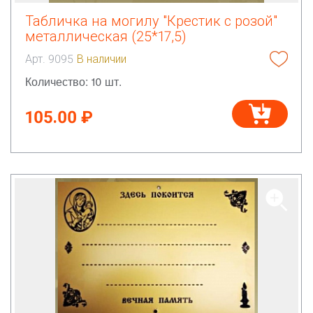
Табличка на могилу "Крестик с розой"
металлическая (25*17,5)
Арт. 9095
В наличии
Количество: 10 шт.
105.00 ₽