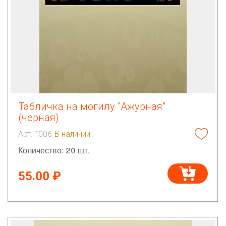
Табличка на могилу "Ажурная"
(черная)
Арт. 1006
В наличии
Количество: 20 шт.
55.00 ₽