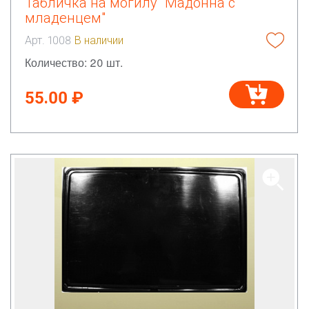
Табличка на могилу "Мадонна с
младенцем"
Арт. 1008
В наличии
Количество: 20 шт.
55.00 ₽