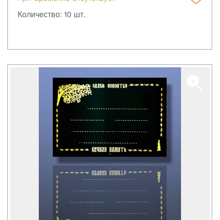
Количество: 10 шт.