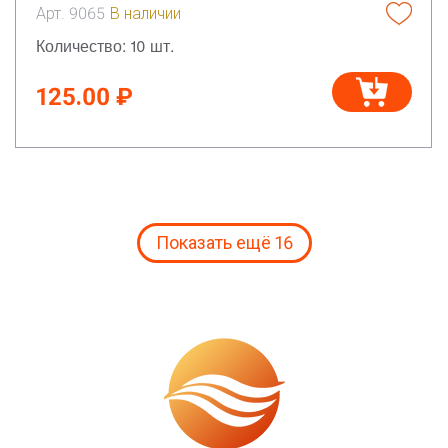
Арт. 9065
В наличии
Количество: 10 шт.
125.00 ₽
Показать ещё 16