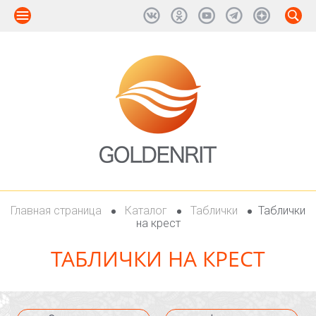
Главная страница
Каталог
Таблички
Таблички
на крест
ТАБЛИЧКИ НА КРЕСТ