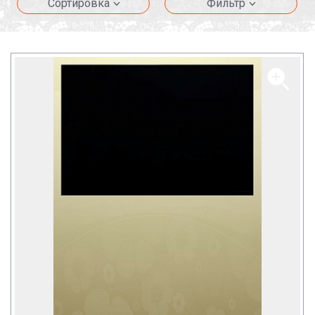
Сортировка
Фильтр