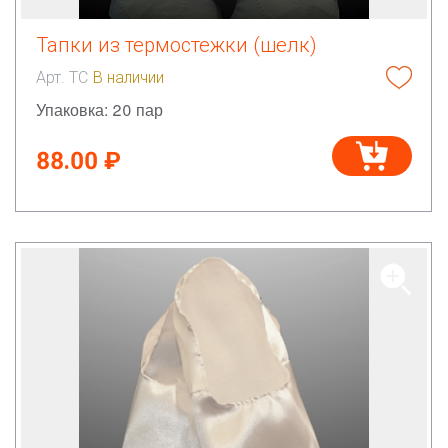
Тапки из термостежки (шелк)
Арт. ТС
В наличии
Упаковка: 20 пар
88.00 ₽