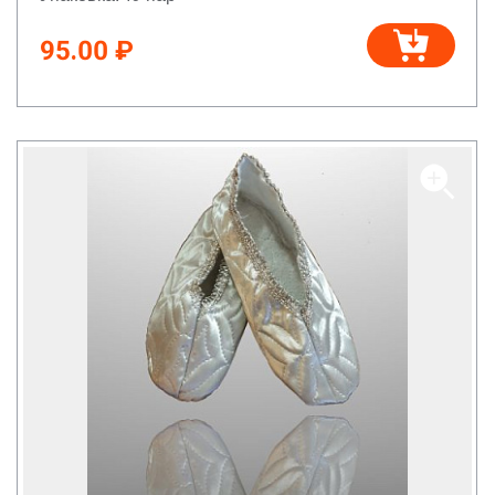
95.00 ₽