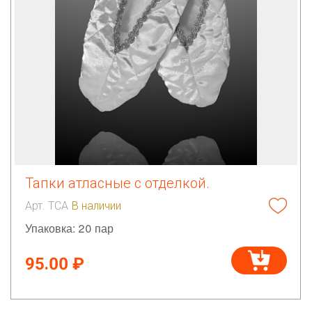
Тапки атласные с отделкой.
Арт. ТСА
В наличии
Упаковка: 20 пар
95.00 ₽