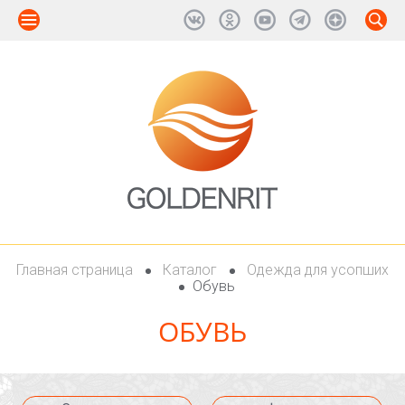
Главная страница
Каталог
Одежда для усопших
Обувь
ОБУВЬ