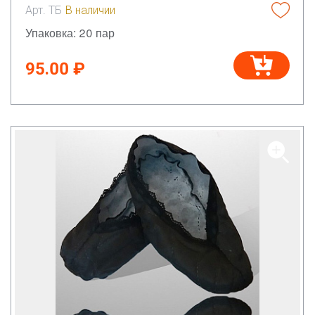
Арт. ТБ
В наличии
Упаковка: 20 пар
95.00 ₽