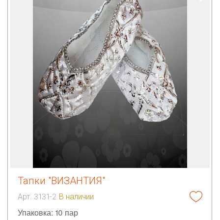
Тапки "ВИЗАНТИЯ"
Арт. 3131-2
В наличии
Упаковка: 10 пар