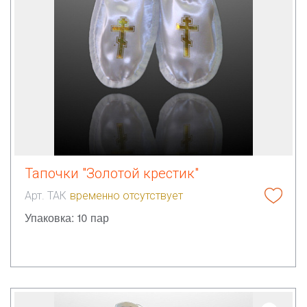
Тапочки "Золотой крестик"
Арт. ТАК
временно отсутствует
Упаковка: 10 пар