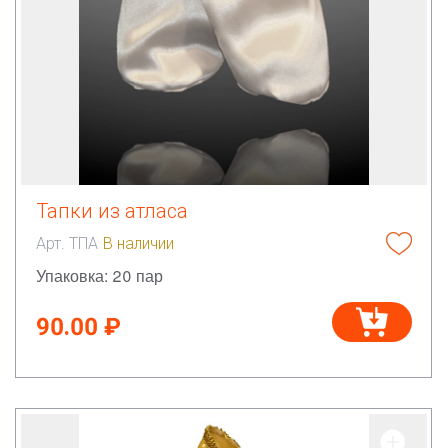
Тапки из атласа
Арт. ТПА
В наличии
Упаковка: 20 пар
90.00 ₽