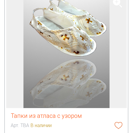
Тапки из атласа с узором
Арт. ТВА
В наличии