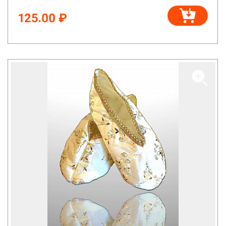
125.00 ₽