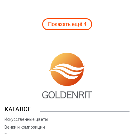
Показать ещё 4
КАТАЛОГ
Искусственные цветы
Венки и композиции