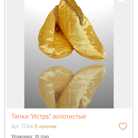
Тапки "Истра" золотистые
Арт. ТСА4
В наличии
Упаковка: 10 пар