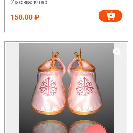
Упаковка: 10 пар
150.00 ₽