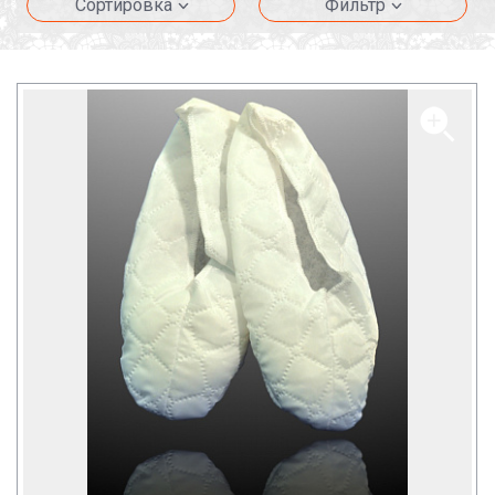
Сортировка
Фильтр