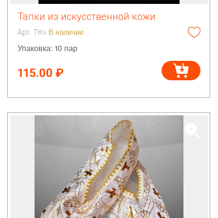
Тапки из искусственной кожи
Арт. ТКч
В наличии
Упаковка: 10 пар
115.00 ₽