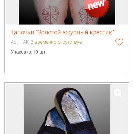
Тапочки "Золотой ажурный крестик"
Арт. ТАК-2
временно отсутствует
Упаковка: 10 шт.