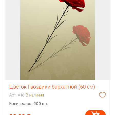
Цветок Гвоздики бархатной (60 см)
Арт. А16
В наличии
Количество: 200 шт.