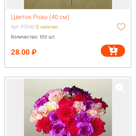
Цветок Розы (40 см)
Арт. РЗ140
В наличии
Количество: 100 шт.
28.00 ₽