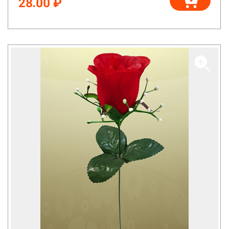
28.00 ₽