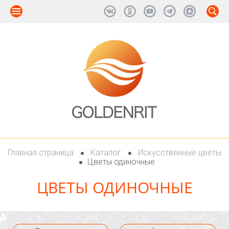
Главная страница
Каталог
Искусственные цветы
Цветы одиночные
ЦВЕТЫ ОДИНОЧНЫЕ