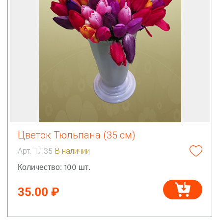
Цветок Тюльпана (35 см)
Арт. ТЛ35
В наличии
Количество: 100 шт.
35.00 ₽