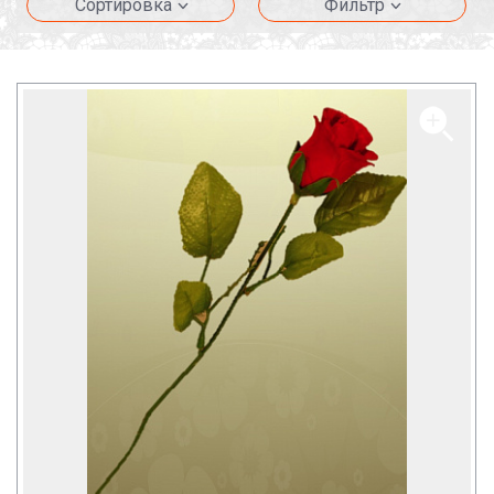
Сортировка
Фильтр