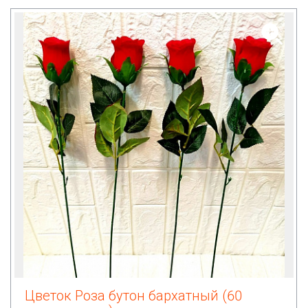
Цветок Роза бутон бархатный (60