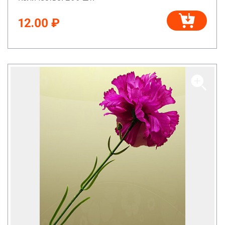
12.00 ₽