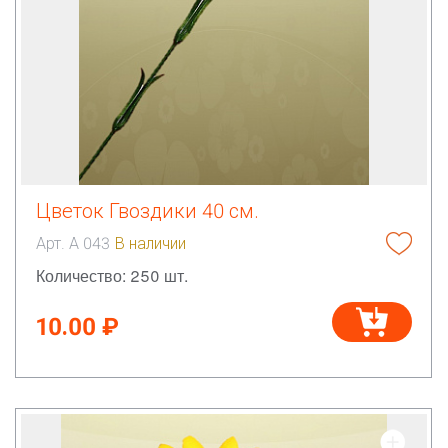
Цветок Гвоздики 40 см.
Арт. А 043
В наличии
Количество: 250 шт.
10.00 ₽