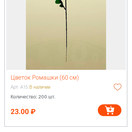
Цветок Ромашки (60 см)
Арт. А15
В наличии
Количество: 200 шт.
23.00 ₽