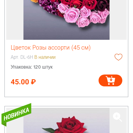
Цветок Розы ассорти (45 см)
Арт. DL-6H
В наличии
Упаковка: 120 штук
45.00 ₽