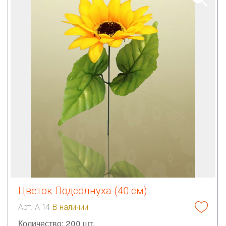
Цветок Подсолнуха (40 см)
Арт. А 14
В наличии
Количество: 200 шт.