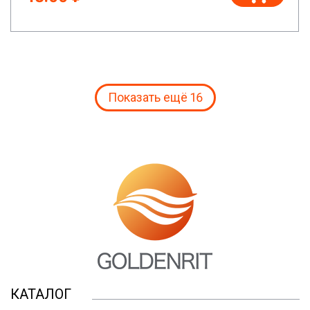
Показать ещё 16
КАТАЛОГ