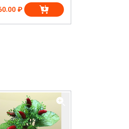
60.00 ₽