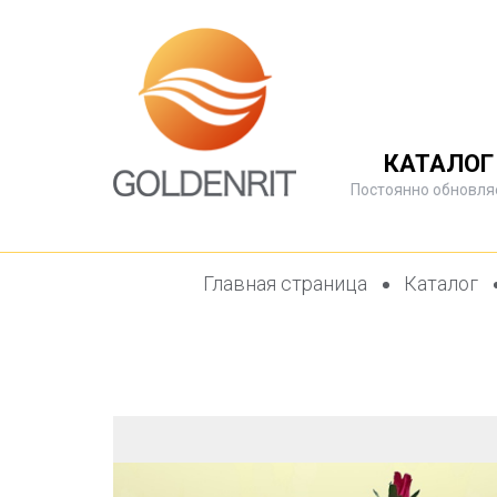
КАТАЛОГ
Постоянно обновля
Главная страница
Каталог