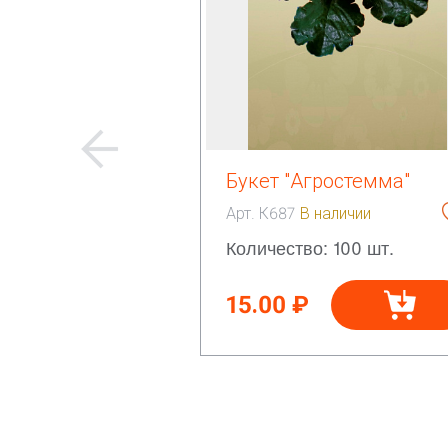
Букет "Агростемма"
Арт. К687
В наличии
Количество: 100 шт.
15.00 ₽