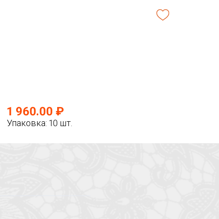
1 960.00 ₽
Упаковка: 10 шт.