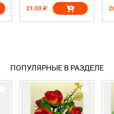
21.00 ₽
2
ПОПУЛЯРНЫЕ В РАЗДЕЛЕ