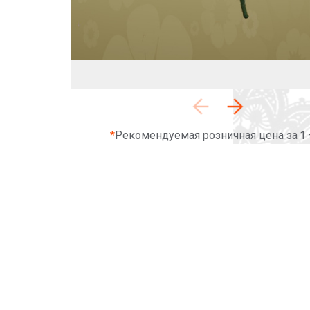
*
Рекомендуемая розничная цена за 1