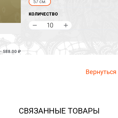
57 см.
КОЛИЧЕСТВО
 –
588.00 ₽
Вернуться
СВЯЗАННЫЕ ТОВАРЫ