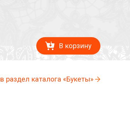
В корзину
 в раздел каталога «Букеты»