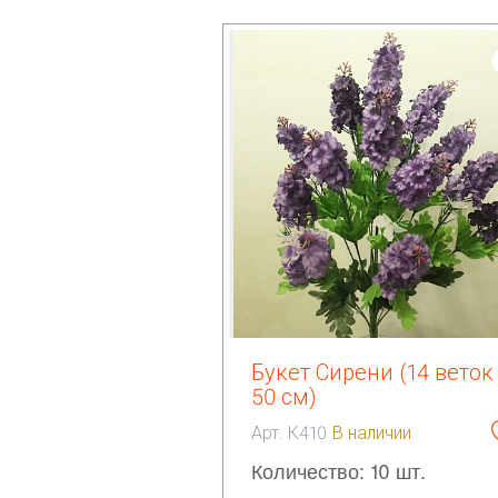
Букет Сирени (14 веток
50 см)
Арт. К410
В наличии
Количество: 10 шт.