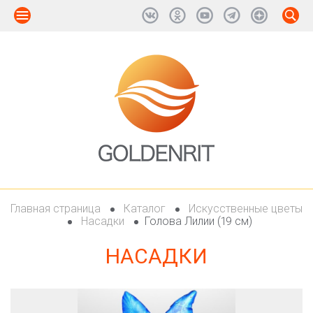
Главная страница
Каталог
Искусственные цветы
Насадки
Голова Лилии (19 см)
НАСАДКИ