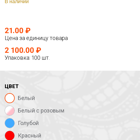
В наличии
21.00 ₽
Цена за единицу товара
2 100.00 ₽
Упаковка: 100 шт.
ЦВЕТ
Белый
Белый с розовым
Голубой
Красный