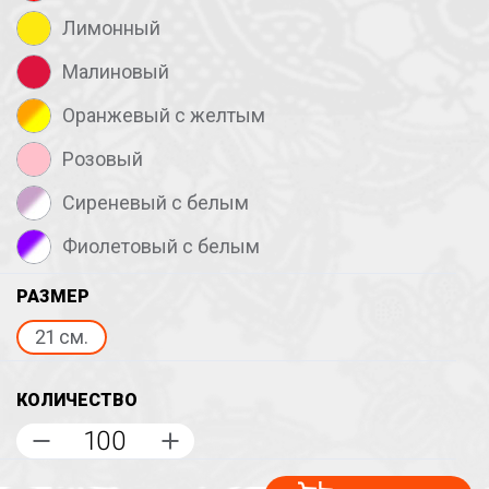
Лимонный
Малиновый
Оранжевый с желтым
Розовый
Сиреневый с белым
Фиолетовый с белым
РАЗМЕР
21 см.
КОЛИЧЕСТВО