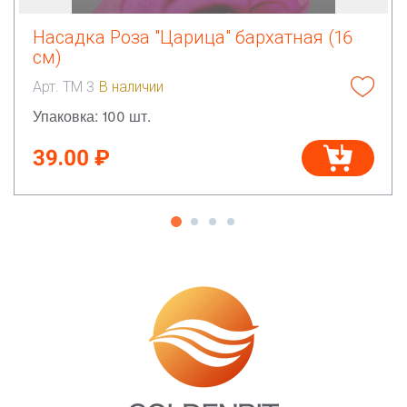
Насадка Роза "Царица" бархатная (16
см)
Арт. ТМ 3
В наличии
Упаковка: 100 шт.
39.00 ₽