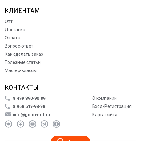
КЛИЕНТАМ
Опт
Доставка
Оплата
Вопрос-ответ
Как сделать заказ
Полезные статьи
Мастер-классы
КОНТАКТЫ
8·499·390·90·89
О компании
8·968·519·98·98
Вход/Регистрация
info@goldenrit.ru
Карта сайта