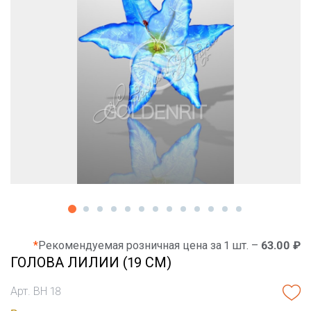
*
Рекомендуемая розничная цена за 1 шт. –
63.00 ₽
ГОЛОВА ЛИЛИИ (19 СМ)
Арт. ВН 18