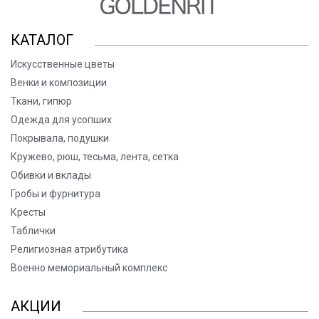
КАТАЛОГ
Искусственные цветы
Венки и композиции
Ткани, гипюр
Одежда для усопших
Покрывала, подушки
Кружево, рюш, тесьма, лента, сетка
Обивки и вклады
Гробы и фурнитура
Кресты
Таблички
Религиозная атрибутика
Военно мемориальный комплекс
АКЦИИ