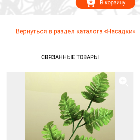
В корзину
Вернуться в раздел каталога «Насадки»
СВЯЗАННЫЕ ТОВАРЫ