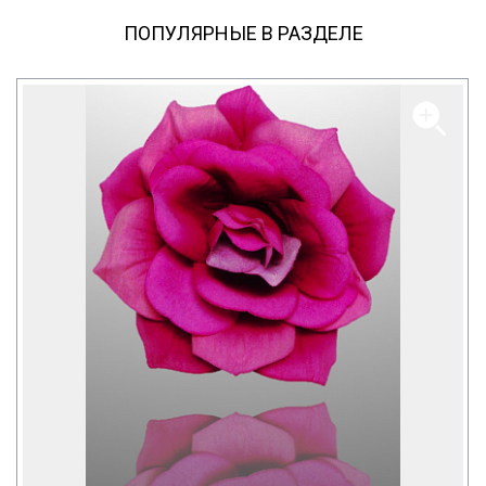
ПОПУЛЯРНЫЕ В РАЗДЕЛЕ