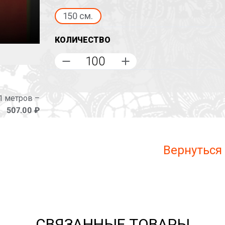
150 см.
КОЛИЧЕСТВО
1 метров –
507.00 ₽
Вернуться
СВЯЗАННЫЕ ТОВАРЫ