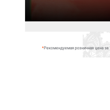
*
Рекомендуемая розничная цена за 