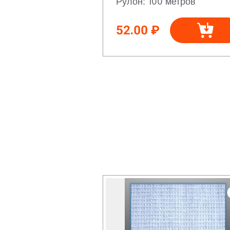
Рулон: 100 метров
52.00 ₽