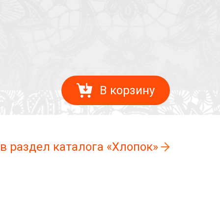
В корзину
 в раздел каталога «Хлопок»