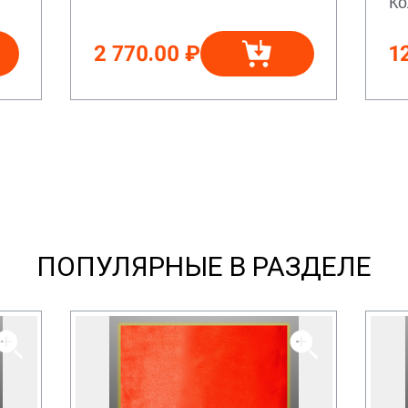
Ко
2 770.00 ₽
1
ПОПУЛЯРНЫЕ В РАЗДЕЛЕ