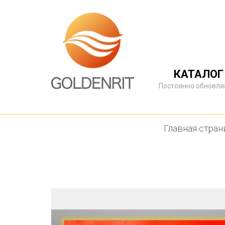
КАТАЛОГ
Постоянно обновля
Главная стра