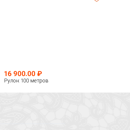
16 900.00 ₽
Рулон: 100 метров