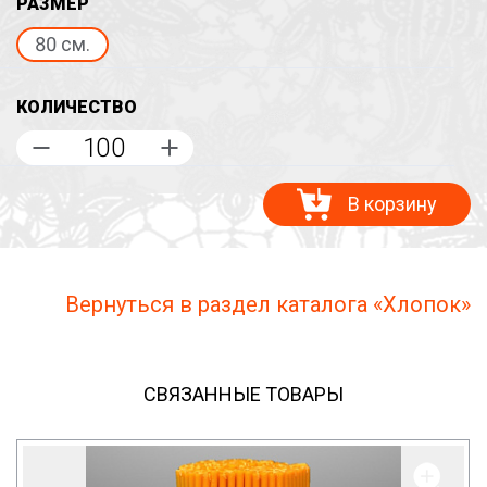
РАЗМЕР
80 см.
КОЛИЧЕСТВО
В корзину
Вернуться в раздел каталога «Хлопок»
СВЯЗАННЫЕ ТОВАРЫ