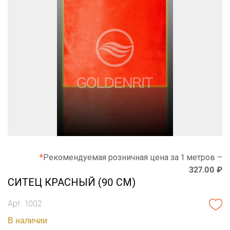
*
Рекомендуемая розничная цена за 1 метров –
327.00 ₽
СИТЕЦ КРАСНЫЙ (90 СМ)
Арт. 1002
В наличии