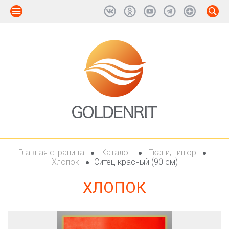
Главная страница
Каталог
Ткани, гипюр
Хлопок
Ситец красный (90 см)
ХЛОПОК