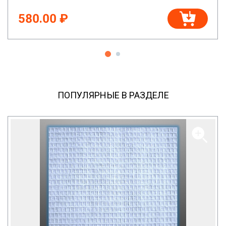
580.00 ₽
ПОПУЛЯРНЫЕ В РАЗДЕЛЕ