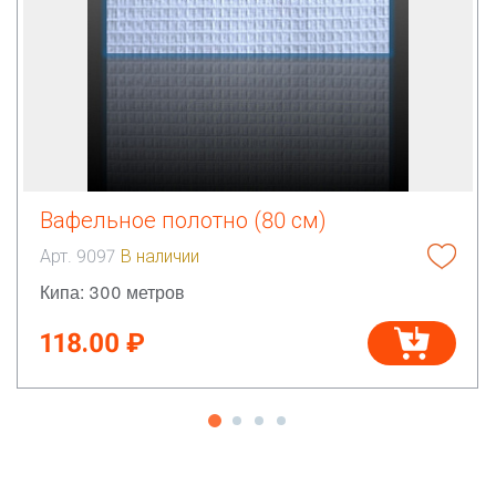
Вафельное полотно (80 см)
Арт. 9097
В наличии
Кипа: 300 метров
118.00 ₽