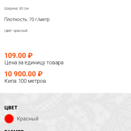
Ширина: 80 см
Плотность: 70 г/метр
Цвет: красный
109.00 ₽
Цена за единицу товара
10 900.00 ₽
Кипа: 100 метров
ЦВЕТ
Красный