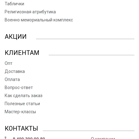
Таблички
Религиозная атрибутика
Военно мемориальный комплекс
АКЦИИ
КЛИЕНТАМ
Опт
Доставка
Оплата
Вопрос-ответ
Как сделать заказ
Полезные статьи
Мастер-классы
КОНТАКТЫ