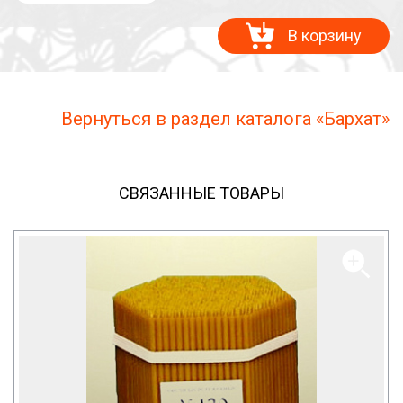
В корзину
Вернуться в раздел каталога «Бархат»
СВЯЗАННЫЕ ТОВАРЫ