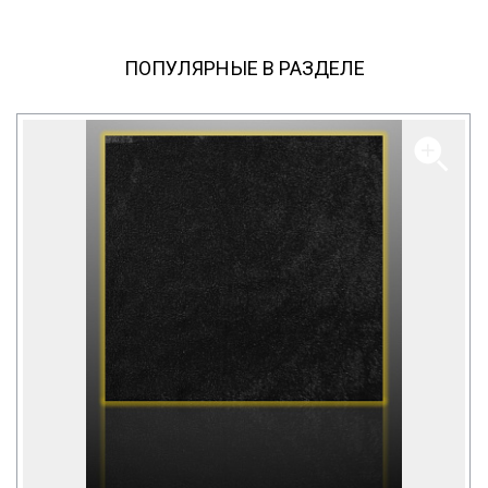
ПОПУЛЯРНЫЕ В РАЗДЕЛЕ