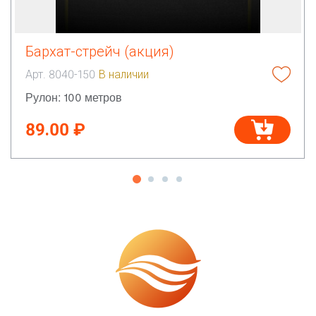
Бархат-стрейч (акция)
Арт. 8040-150
В наличии
Рулон: 100 метров
89.00 ₽