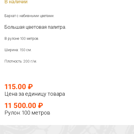
В наличии
Бархат с набивными цветами.
Большая цветовая палитра.
В рулоне 100 метров.
Ширина: 150 см.
Плотность: 200 г/м.
115.00 ₽
Цена за единицу товара
11 500.00 ₽
Рулон: 100 метров