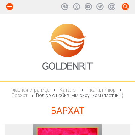
Главная страница
Каталог
Ткани, гипюр
Бархат
Велюр с набивным рисунком (плотный)
БАРХАТ