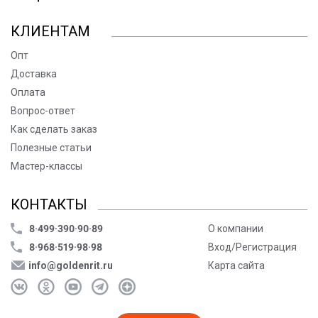
КЛИЕНТАМ
Опт
Доставка
Оплата
Вопрос-ответ
Как сделать заказ
Полезные статьи
Мастер-классы
КОНТАКТЫ
8·499·390·90·89
О компании
8·968·519·98·98
Вход/Регистрация
info@goldenrit.ru
Карта сайта