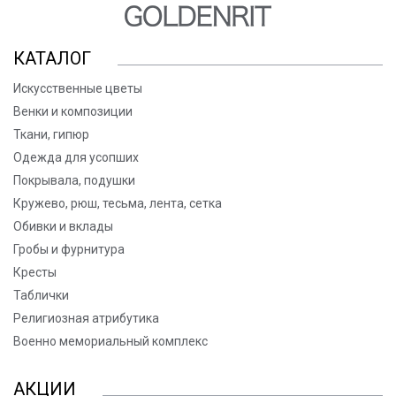
КАТАЛОГ
Искусственные цветы
Венки и композиции
Ткани, гипюр
Одежда для усопших
Покрывала, подушки
Кружево, рюш, тесьма, лента, сетка
Обивки и вклады
Гробы и фурнитура
Кресты
Таблички
Религиозная атрибутика
Военно мемориальный комплекс
АКЦИИ