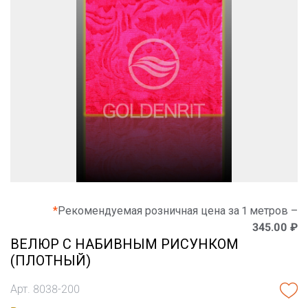
*
Рекомендуемая розничная цена за 1 метров –
345.00 ₽
ВЕЛЮР С НАБИВНЫМ РИСУНКОМ
(ПЛОТНЫЙ)
Арт. 8038-200