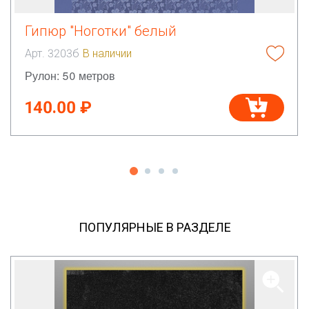
Гипюр "Ноготки" белый
Арт. 3203б
В наличии
Рулон: 50 метров
140.00 ₽
ПОПУЛЯРНЫЕ В РАЗДЕЛЕ