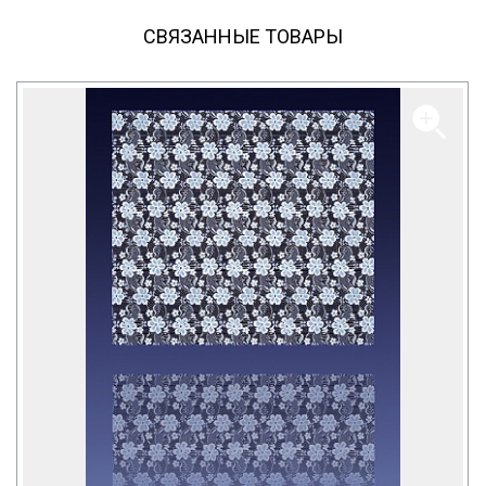
СВЯЗАННЫЕ ТОВАРЫ