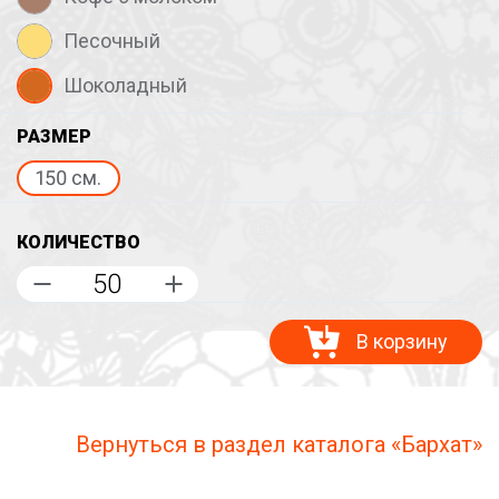
Песочный
Шоколадный
РАЗМЕР
150 см.
КОЛИЧЕСТВО
В корзину
Вернуться в раздел каталога «Бархат»