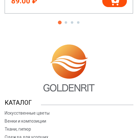
89.00 ₽
КАТАЛОГ
Искусственные цветы
Венки и композиции
Ткани, гипюр
Одежда для усопших