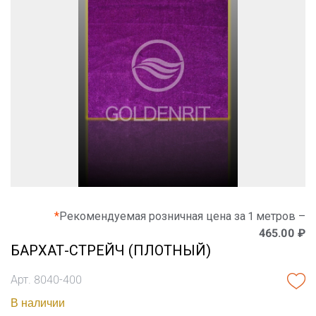
*
Рекомендуемая розничная цена за 1 метров –
465.00 ₽
БАРХАТ-СТРЕЙЧ (ПЛОТНЫЙ)
Арт. 8040-400
В наличии