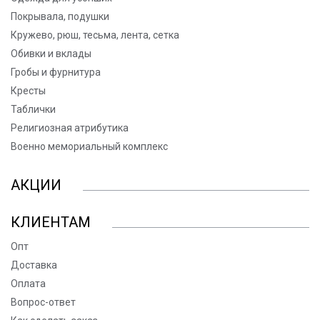
Покрывала, подушки
Кружево, рюш, тесьма, лента, сетка
Обивки и вклады
Гробы и фурнитура
Кресты
Таблички
Религиозная атрибутика
Военно мемориальный комплекс
АКЦИИ
КЛИЕНТАМ
Опт
Доставка
Оплата
Вопрос-ответ