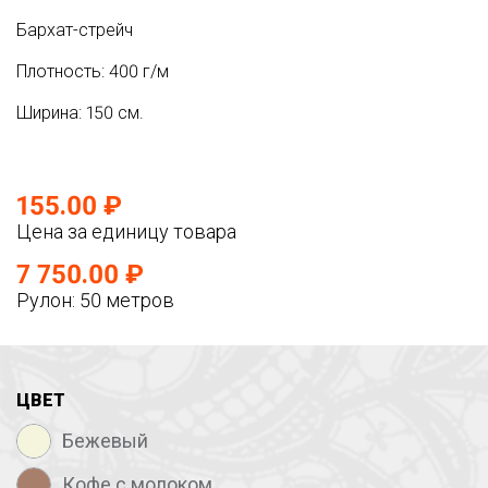
Бархат-стрейч
Плотность: 400 г/м
Ширина: 150 см.
155.00 ₽
Цена за единицу товара
7 750.00 ₽
Рулон: 50 метров
ЦВЕТ
Бежевый
Кофе с молоком