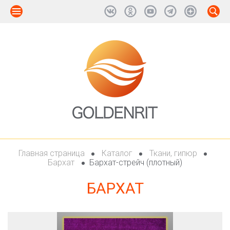
Главная страница
Каталог
Ткани, гипюр
Бархат
Бархат-стрейч (плотный)
БАРХАТ