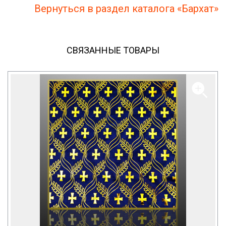
Вернуться в раздел каталога «Бархат»
СВЯЗАННЫЕ ТОВАРЫ