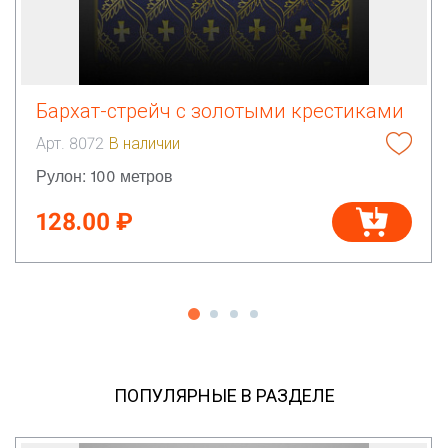
Бархат-стрейч с золотыми крестиками
Арт. 8072
В наличии
Рулон: 100 метров
128.00 ₽
ПОПУЛЯРНЫЕ В РАЗДЕЛЕ