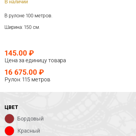
В наличии
В рулоне 100 метров.
Ширина: 150 см.
145.00 ₽
Цена за единицу товара
16 675.00 ₽
Рулон: 115 метров
ЦВЕТ
Бордовый
Красный