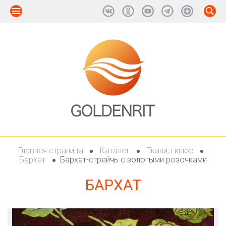
Главная страница
Каталог
Ткани, гипюр
Бархат
Бархат-стрейчь с золотыми розочками
БАРХАТ