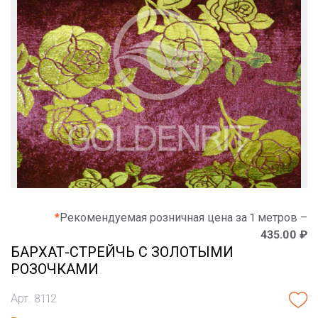
*
Рекомендуемая розничная цена за 1 метров –
435.00 ₽
БАРХАТ-СТРЕЙЧЬ С ЗОЛОТЫМИ
РОЗОЧКАМИ
Арт. 8112