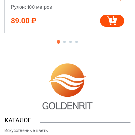
Рулон: 100 метров
89.00 ₽
КАТАЛОГ
Искусственные цветы