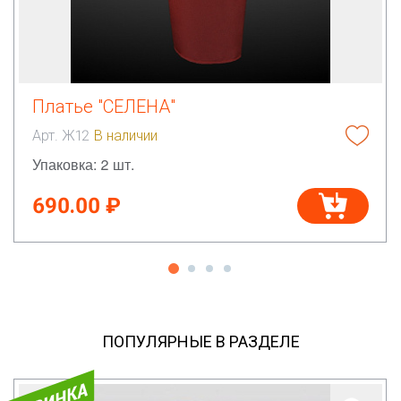
Платье "СЕЛЕНА"
Арт. Ж12
В наличии
Упаковка: 2 шт.
690.00 ₽
ПОПУЛЯРНЫЕ В РАЗДЕЛЕ