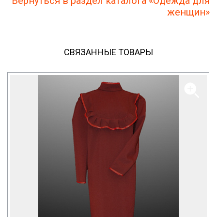
Вернуться в раздел каталога «Одежда для
женщин»
СВЯЗАННЫЕ ТОВАРЫ