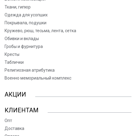
Ткани, гипюр
Одежда для усопших
Покрывала, подушки
Кружево, рюш, тесьма, лента, сетка
Обивки и вклады
Гробы и фурнитура
Кресты
Таблички
Религиозная атрибутика
Военно мемориальный комплекс
АКЦИИ
КЛИЕНТАМ
Опт
Доставка