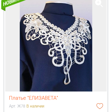
Платье "ЕЛИЗАВЕТА"
Арт. Ж78
В наличии