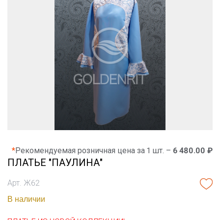
*
Рекомендуемая розничная цена за 1 шт. –
6 480.00 ₽
ПЛАТЬЕ "ПАУЛИНА"
Арт. Ж62
В наличии