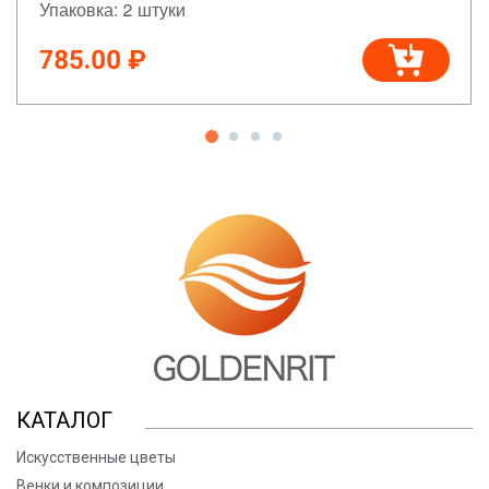
Упаковка: 2 штуки
785.00 ₽
КАТАЛОГ
Искусственные цветы
Венки и композиции