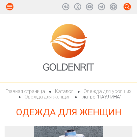
Главная страница
Каталог
Одежда для усопших
Одежда для женщин
Платье "ПАУЛИНА"
ОДЕЖДА ДЛЯ ЖЕНЩИН