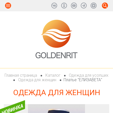
Главная страница
Каталог
Одежда для усопших
Одежда для женщин
Платье "ЕЛИЗАВЕТА"
ОДЕЖДА ДЛЯ ЖЕНЩИН