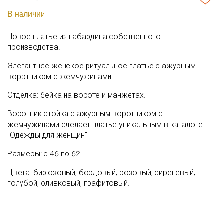
В наличии
Новое платье из габардина собственного
производства!
Элегантное женское ритуальное платье с ажурным
воротником с жемчужинами.
Отделка: бейка на вороте и манжетах.
Воротник стойка с ажурным воротником с
жемчужинами сделает платье уникальным в каталоге
"Одежды для женщин"
Размеры: с 46 по 62
Цвета: бирюзовый, бордовый, розовый, сиреневый,
голубой, оливковый, графитовый.