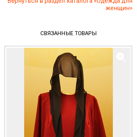
Вернуться в раздел каталога «Одежда для
женщин»
СВЯЗАННЫЕ ТОВАРЫ