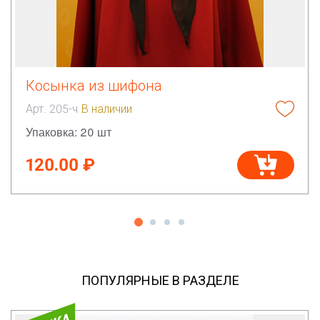
Косынка из шифона
Арт. 205-ч
В наличии
Упаковка: 20 шт
120.00 ₽
ПОПУЛЯРНЫЕ В РАЗДЕЛЕ