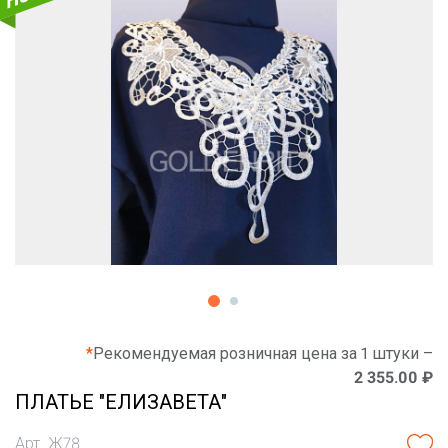
*
Рекомендуемая розничная цена за 1 штуки –
2 355.00 ₽
ПЛАТЬЕ "ЕЛИЗАВЕТА"
Арт. Ж78