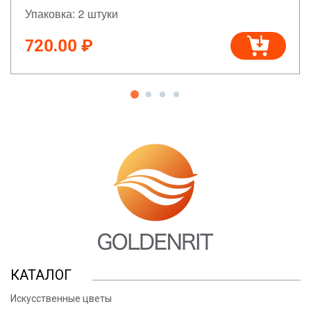
Упаковка: 2 штуки
720.00 ₽
КАТАЛОГ
Искусственные цветы