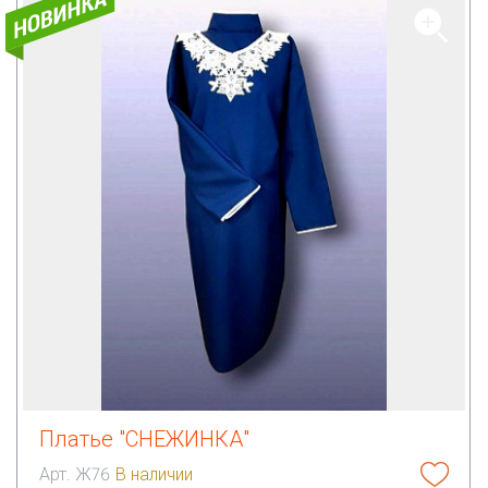
Платье "СНЕЖИНКА"
Арт. Ж76
В наличии