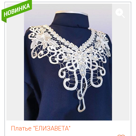
Платье "ЕЛИЗАВЕТА"