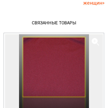
женщин»
СВЯЗАННЫЕ ТОВАРЫ