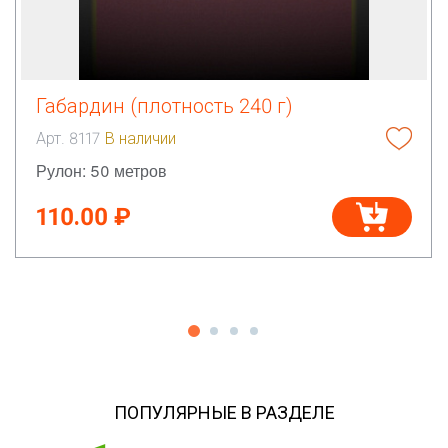
Габардин (плотность 240 г)
Арт. 8117
В наличии
Рулон: 50 метров
110.00 ₽
ПОПУЛЯРНЫЕ В РАЗДЕЛЕ