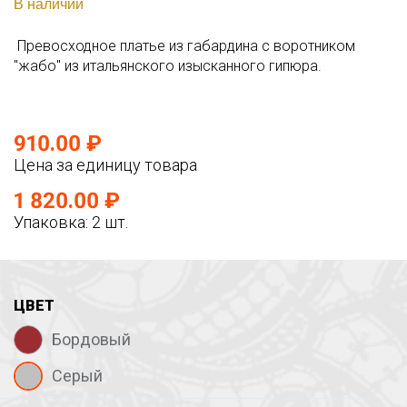
В наличии
Превосходное платье из габардина с воротником
"жабо" из итальянского изысканного гипюра.
910.00 ₽
Цена за единицу товара
1 820.00 ₽
Упаковка: 2 шт.
ЦВЕТ
Бордовый
Серый