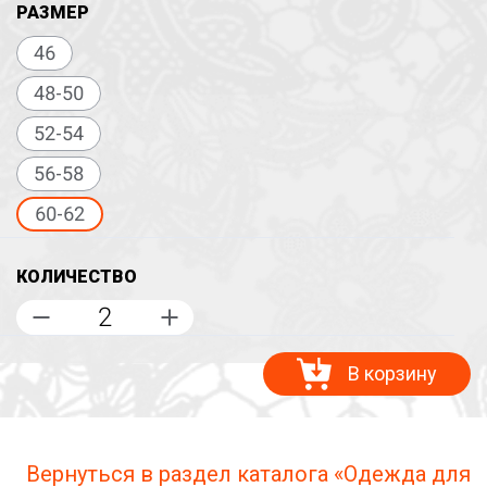
РАЗМЕР
46
48-50
52-54
56-58
60-62
КОЛИЧЕСТВО
В корзину
Вернуться в раздел каталога «Одежда для