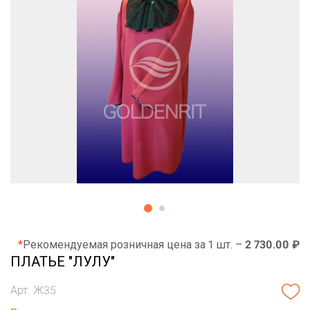
*
Рекомендуемая розничная цена за 1 шт. –
2 730.00 ₽
ПЛАТЬЕ "ЛУЛУ"
Арт. Ж35