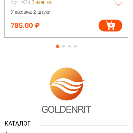
Арт. Ж78
В наличии
Упаковка: 2 штуки
785.00 ₽
КАТАЛОГ