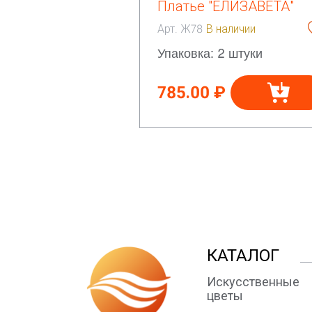
Платье "ЕЛИЗАВЕТА"
Арт. Ж78
В наличии
Упаковка: 2 штуки
785.00 ₽
КАТАЛОГ
Искусственные
цветы