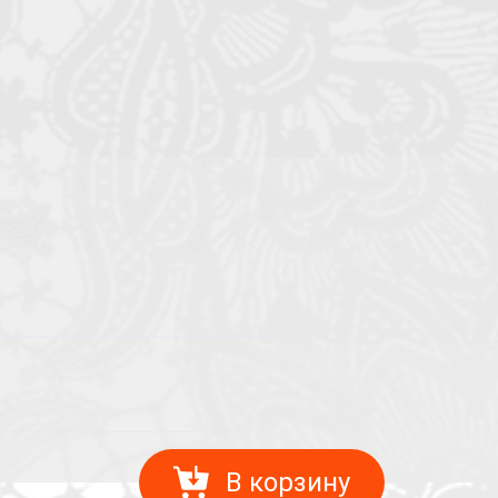
В корзину