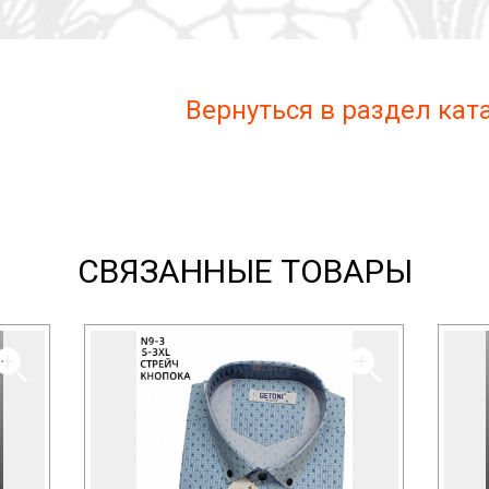
Вернуться в раздел ка
СВЯЗАННЫЕ ТОВАРЫ