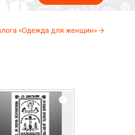
талога «Одежда для женщин»