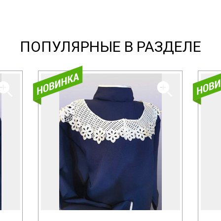
ПОПУЛЯРНЫЕ В РАЗДЕЛЕ