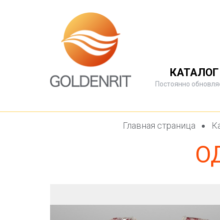
КАТАЛОГ
Постоянно обновля
Главная страница
Ка
О