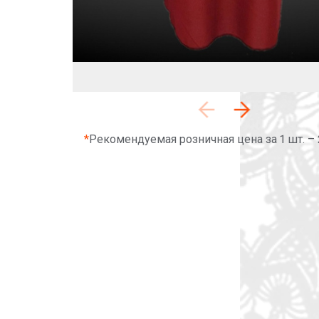
*
Рекомендуемая розничная цена за 1 шт. –