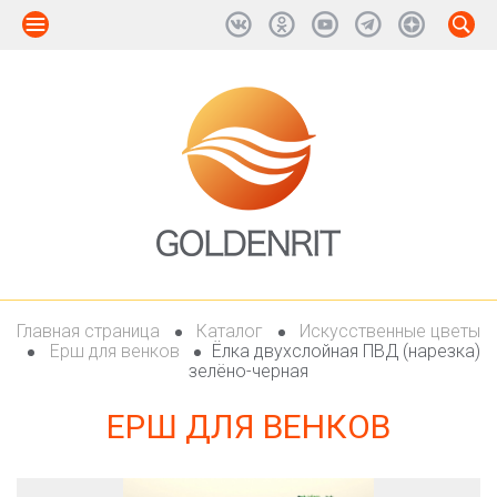
Главная страница
Каталог
Искусственные цветы
Ерш для венков
Ёлка двухслойная ПВД (нарезка)
зелёно-черная
ЕРШ ДЛЯ ВЕНКОВ