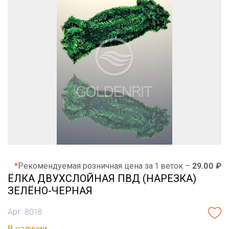
*
Рекомендуемая розничная цена за 1 веток –
29.00 ₽
ЁЛКА ДВУХСЛОЙНАЯ ПВД (НАРЕЗКА)
ЗЕЛЁНО-ЧЕРНАЯ
Арт. 8018
В наличии