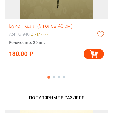
Букет Калл (9 голов 40 см)
Арт. КЛ940
В наличии
Количество: 20 шт.
180.00 ₽
ПОПУЛЯРНЫЕ В РАЗДЕЛЕ