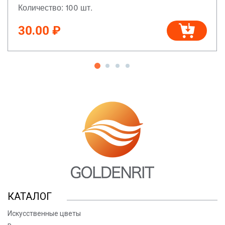
Количество: 100 шт.
30.00 ₽
КАТАЛОГ
Искусственные цветы