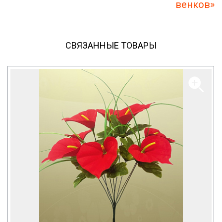
венков»
СВЯЗАННЫЕ ТОВАРЫ