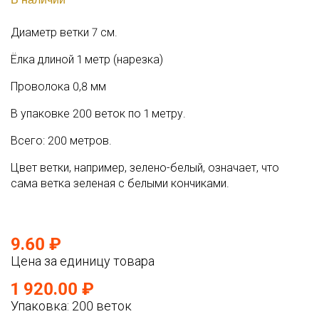
Диаметр ветки 7 см.
Ёлка длиной 1 метр (нарезка)
Проволока 0,8 мм
В упаковке 200 веток по 1 метру.
Всего: 200 метров.
Цвет ветки, например, зелено-белый, означает, что
сама ветка зеленая с белыми кончиками.
9.60 ₽
Цена за единицу товара
1 920.00 ₽
Упаковка: 200 веток