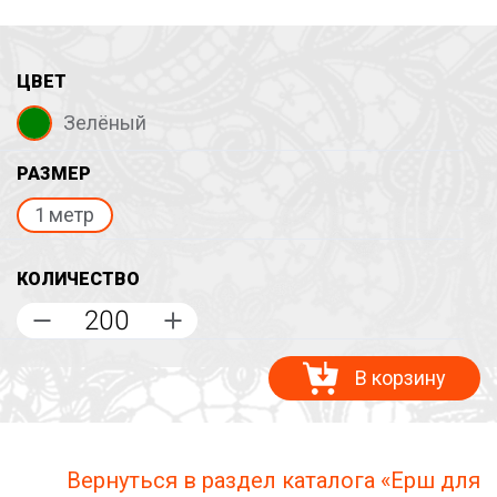
ЦВЕТ
Зелёный
РАЗМЕР
1 метр
КОЛИЧЕСТВО
В корзину
Вернуться в раздел каталога «Ерш для