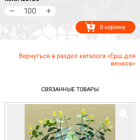
В корзину
Вернуться в раздел каталога «Ерш для
венков»
СВЯЗАННЫЕ ТОВАРЫ