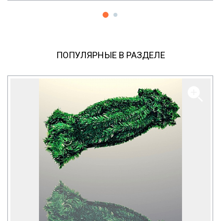
ПОПУЛЯРНЫЕ В РАЗДЕЛЕ