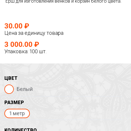
Ёрш для изготовления венков и корзин белого цвета.
30.00 ₽
Цена за единицу товара
3 000.00 ₽
Упаковка: 100 шт.
ЦВЕТ
Белый
РАЗМЕР
1 метр
КОЛИЧЕСТВО