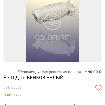
*
Рекомендуемая розничная цена за 1 –
90.00 ₽
ЁРШ ДЛЯ ВЕНКОВ БЕЛЫЙ
Арт. 8000б
В наличии