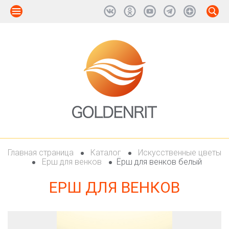
Главная страница
Каталог
Искусственные цветы
Ерш для венков
Ёрш для венков белый
ЕРШ ДЛЯ ВЕНКОВ