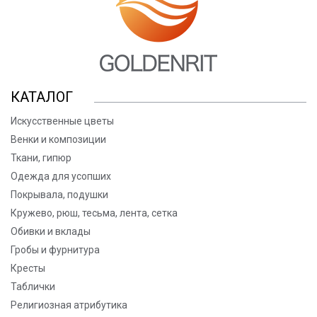
КАТАЛОГ
Искусственные цветы
Венки и композиции
Ткани, гипюр
Одежда для усопших
Покрывала, подушки
Кружево, рюш, тесьма, лента, сетка
Обивки и вклады
Гробы и фурнитура
Кресты
Таблички
Религиозная атрибутика