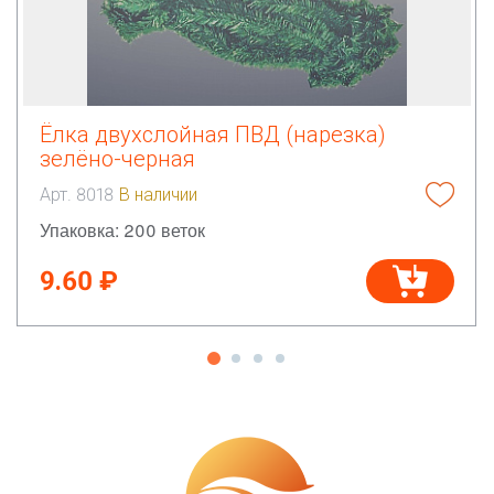
Ёлка двухслойная ПВД (нарезка)
зелёно-черная
Арт. 8018
В наличии
Упаковка: 200 веток
9.60 ₽