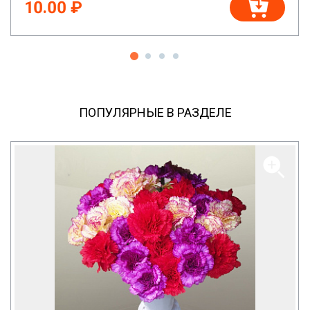
10.00 ₽
ПОПУЛЯРНЫЕ В РАЗДЕЛЕ