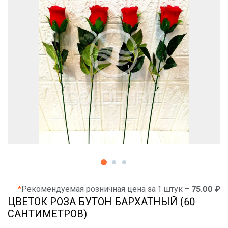
*
Рекомендуемая розничная цена за 1 штук –
75.00 ₽
ЦВЕТОК РОЗА БУТОН БАРХАТНЫЙ (60
САНТИМЕТРОВ)