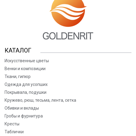
КАТАЛОГ
Искусственные цветы
Венки и композиции
Ткани, гипюр
Одежда для усопших
Покрывала, подушки
Кружево, рюш, тесьма, лента, сетка
Обивки и вклады
Гробы и фурнитура
Кресты
Таблички