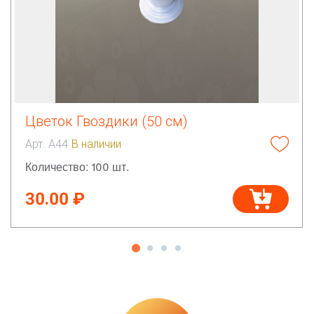
Цветок Гвоздики (50 см)
Арт. А44
В наличии
Количество: 100 шт.
30.00 ₽