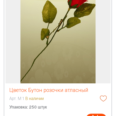
Цветок Бутон розочки атласный
Арт. М 1
В наличии
Упаковка: 250 штук