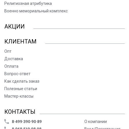
Религиозная атрибутика
Военно мемориальный комплекс
АКЦИИ
КЛИЕНТАМ
Опт
Доставка
Оплата
Вопрос-ответ
Как сделать заказ
Полезные статьи
Мастер-классы
КОНТАКТЫ
8·499·390·90·89
О компании