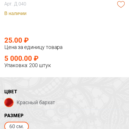
Арт. Д 040
В наличии
25.00 ₽
Цена за единицу товара
5 000.00 ₽
Упаковка: 200 штук
ЦВЕТ
Красный бархат
РАЗМЕР
60 см.