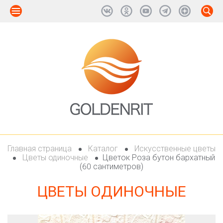
Главная страница
Каталог
Искусственные цветы
Цветы одиночные
Цветок Роза бутон бархатный
(60 сантиметров)
ЦВЕТЫ ОДИНОЧНЫЕ