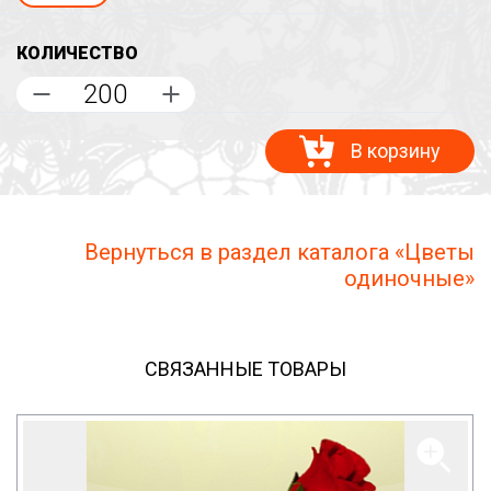
КОЛИЧЕСТВО
В корзину
Вернуться в раздел каталога «Цветы
одиночные»
СВЯЗАННЫЕ ТОВАРЫ