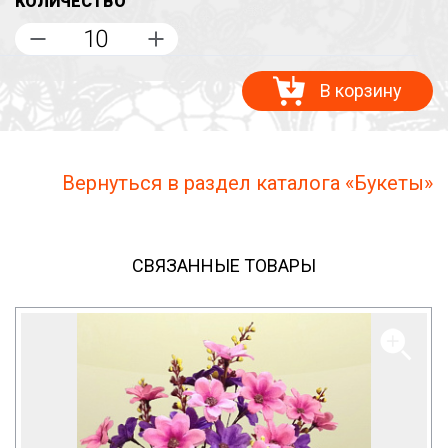
КОЛИЧЕСТВО
В корзину
Вернуться в раздел каталога «Букеты»
СВЯЗАННЫЕ ТОВАРЫ