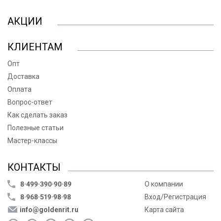
АКЦИИ
КЛИЕНТАМ
Опт
Доставка
Оплата
Вопрос-ответ
Как сделать заказ
Полезные статьи
Мастер-классы
КОНТАКТЫ
8·499·390·90·89
О компании
8·968·519·98·98
Вход/Регистрация
info@goldenrit.ru
Карта сайта