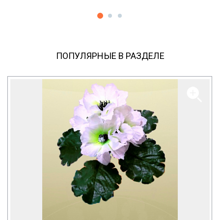
ПОПУЛЯРНЫЕ В РАЗДЕЛЕ