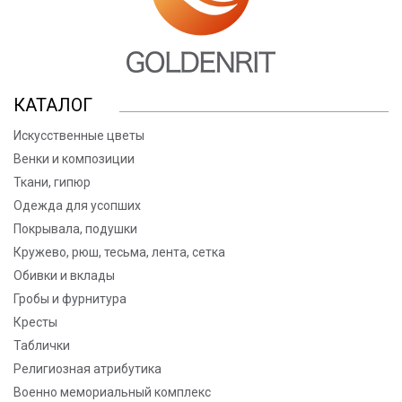
КАТАЛОГ
Искусственные цветы
Венки и композиции
Ткани, гипюр
Одежда для усопших
Покрывала, подушки
Кружево, рюш, тесьма, лента, сетка
Обивки и вклады
Гробы и фурнитура
Кресты
Таблички
Религиозная атрибутика
Военно мемориальный комплекс