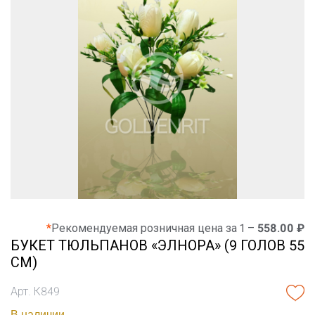
*
Рекомендуемая розничная цена за 1 –
558.00 ₽
БУКЕТ ТЮЛЬПАНОВ «ЭЛНОРА» (9 ГОЛОВ 55
СМ)
Арт. К849
В наличии