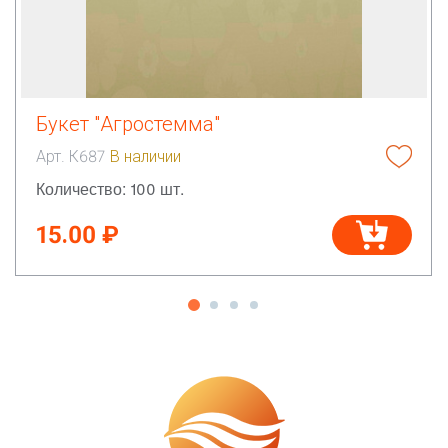
Букет "Агростемма"
Арт. К687
В наличии
Количество: 100 шт.
15.00 ₽