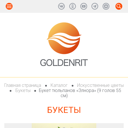
Главная страница
Каталог
Искусственные цветы
Букеты
Букет тюльпанов «Элнора» (9 голов 55
см)
БУКЕТЫ