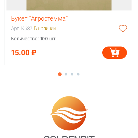
Букет "Агростемма"
Арт. К687
В наличии
Количество: 100 шт.
15.00 ₽