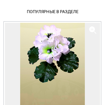
ПОПУЛЯРНЫЕ В РАЗДЕЛЕ