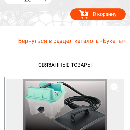
В корзину
Вернуться в раздел каталога «Букеты»
СВЯЗАННЫЕ ТОВАРЫ