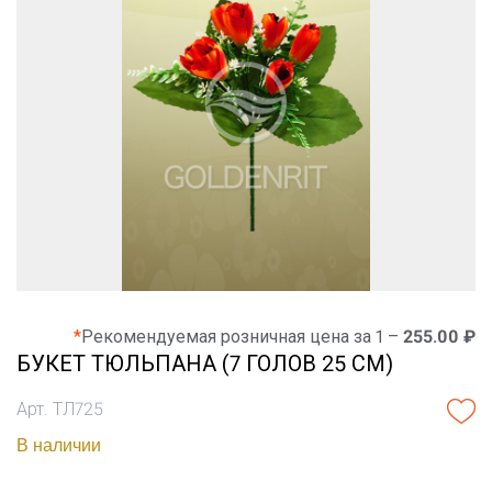
*
Рекомендуемая розничная цена за 1 –
255.00 ₽
БУКЕТ ТЮЛЬПАНА (7 ГОЛОВ 25 СМ)
Арт. ТЛ725
В наличии