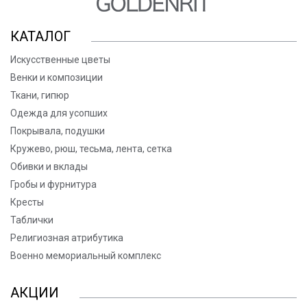
КАТАЛОГ
Искусственные цветы
Венки и композиции
Ткани, гипюр
Одежда для усопших
Покрывала, подушки
Кружево, рюш, тесьма, лента, сетка
Обивки и вклады
Гробы и фурнитура
Кресты
Таблички
Религиозная атрибутика
Военно мемориальный комплекс
АКЦИИ