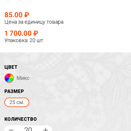
85.00 ₽
Цена за единицу товара
1 700.00 ₽
Упаковка: 20 шт.
ЦВЕТ
Микс
РАЗМЕР
25 см.
КОЛИЧЕСТВО