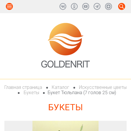
Главная страница
Каталог
Искусственные цветы
Букеты
Букет Тюльпана (7 голов 25 см)
БУКЕТЫ