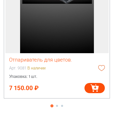
Отпариватель для цветов.
Арт. 9081
В наличии
Упаковка: 1 шт.
7 150.00 ₽