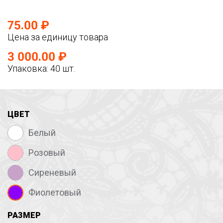
75.00 ₽
Цена за единицу товара
3 000.00 ₽
Упаковка: 40 шт.
ЦВЕТ
Белый
Розовый
Сиреневый
Фиолетовый
РАЗМЕР