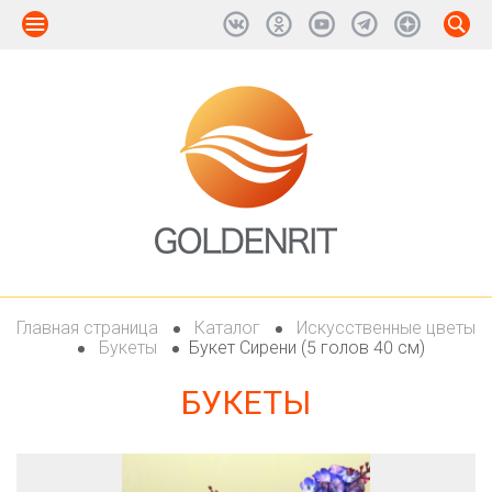
Главная страница
Каталог
Искусственные цветы
Букеты
Букет Сирени (5 голов 40 см)
БУКЕТЫ