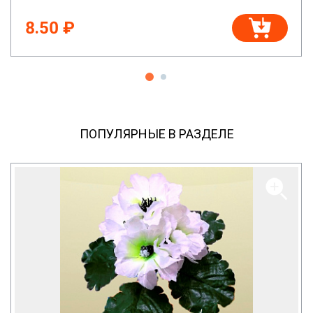
8.50 ₽
ПОПУЛЯРНЫЕ В РАЗДЕЛЕ