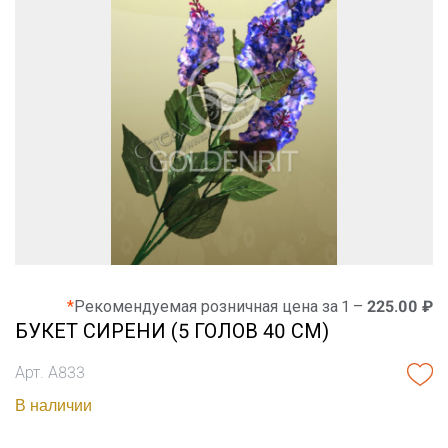
*
Рекомендуемая розничная цена за 1 –
225.00 ₽
БУКЕТ СИРЕНИ (5 ГОЛОВ 40 СМ)
Арт. А833
В наличии