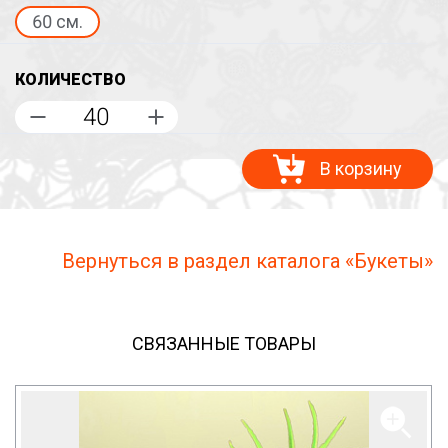
60 см.
КОЛИЧЕСТВО
В корзину
Вернуться в раздел каталога «Букеты»
СВЯЗАННЫЕ ТОВАРЫ