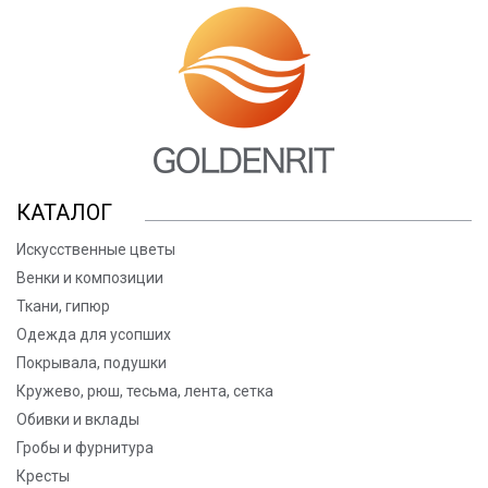
КАТАЛОГ
Искусственные цветы
Венки и композиции
Ткани, гипюр
Одежда для усопших
Покрывала, подушки
Кружево, рюш, тесьма, лента, сетка
Обивки и вклады
Гробы и фурнитура
Кресты