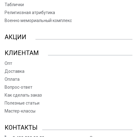
Таблички
Религиозная атрибутика
Военно мемориальный комплекс
АКЦИИ
КЛИЕНТАМ
Опт
Доставка
Оплата
Вопрос-ответ
Как сделать заказ
Полезные статьи
Мастер-классы
КОНТАКТЫ