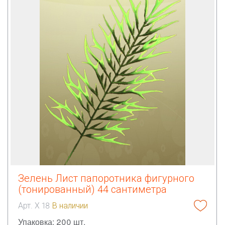
Зелень Лист папоротника фигурного
(тонированный) 44 сантиметра
Арт. Х 18
В наличии
Упаковка: 200 шт.