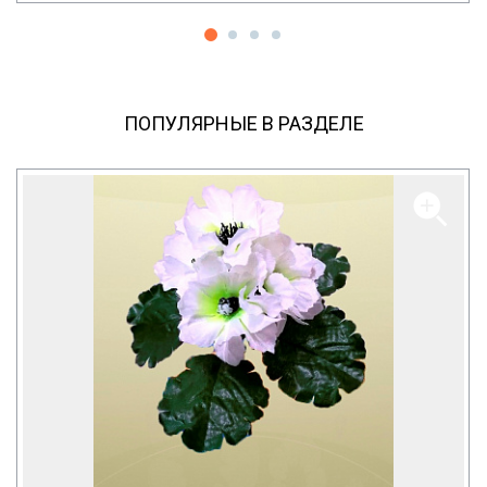
ПОПУЛЯРНЫЕ В РАЗДЕЛЕ