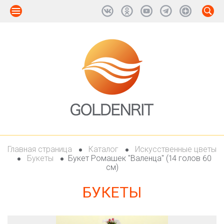
Главная страница
Каталог
Искусственные цветы
Букеты
Букет Ромашек "Валенца" (14 голов 60
см)
БУКЕТЫ