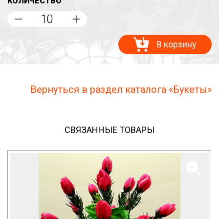
КОЛИЧЕСТВО
В корзину
Вернуться в раздел каталога «Букеты»
СВЯЗАННЫЕ ТОВАРЫ