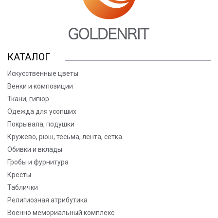
КАТАЛОГ
Искусственные цветы
Венки и композиции
Ткани, гипюр
Одежда для усопших
Покрывала, подушки
Кружево, рюш, тесьма, лента, сетка
Обивки и вклады
Гробы и фурнитура
Кресты
Таблички
Религиозная атрибутика
Военно мемориальный комплекс