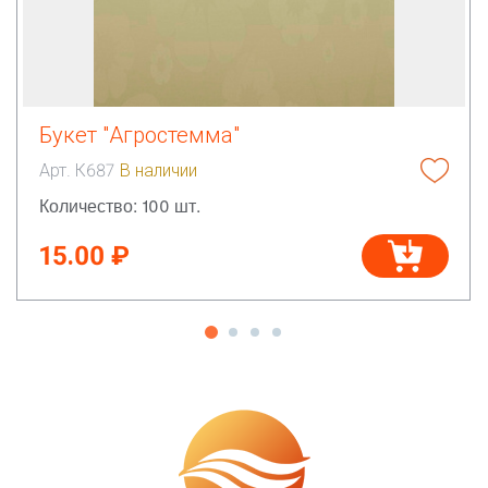
Букет "Агростемма"
Арт. К687
В наличии
Количество: 100 шт.
15.00 ₽