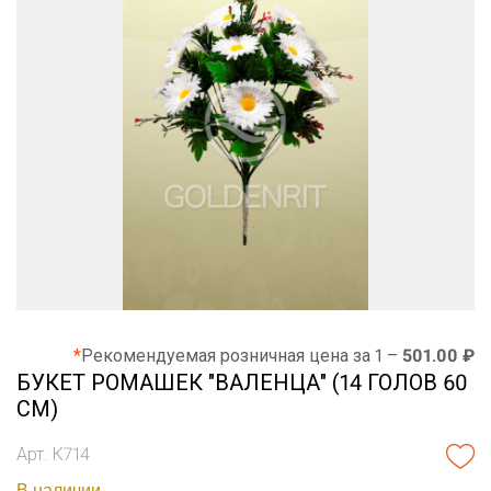
*
Рекомендуемая розничная цена за 1 –
501.00 ₽
БУКЕТ РОМАШЕК "ВАЛЕНЦА" (14 ГОЛОВ 60
СМ)
Арт. К714
В наличии