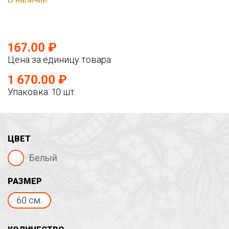
167.00 ₽
Цена за единицу товара
1 670.00 ₽
Упаковка: 10 шт.
ЦВЕТ
Белый
РАЗМЕР
60 см.