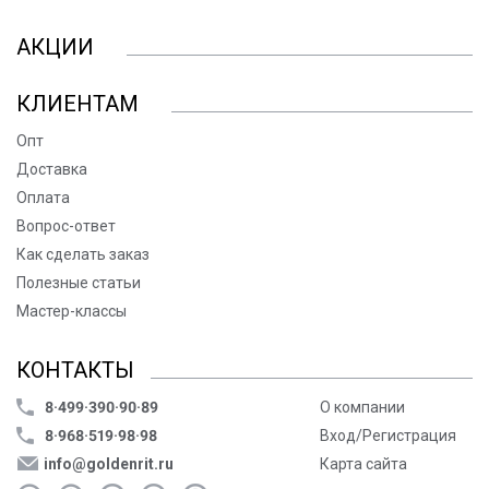
АКЦИИ
КЛИЕНТАМ
Опт
Доставка
Оплата
Вопрос-ответ
Как сделать заказ
Полезные статьи
Мастер-классы
КОНТАКТЫ
8·499·390·90·89
О компании
8·968·519·98·98
Вход/Регистрация
info@goldenrit.ru
Карта сайта