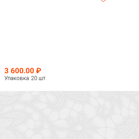
3 600.00 ₽
Упаковка: 20 шт.