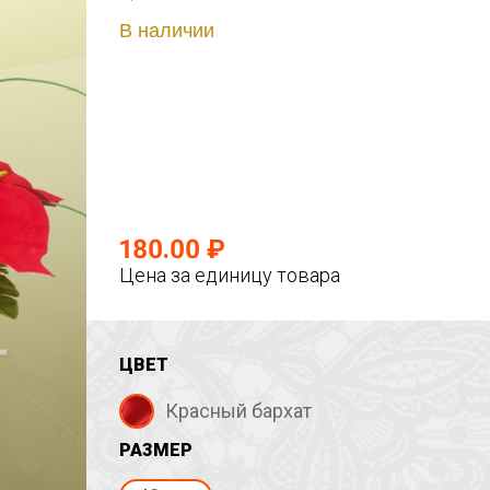
В наличии
180.00 ₽
Цена за единицу товара
ЦВЕТ
Красный бархат
РАЗМЕР