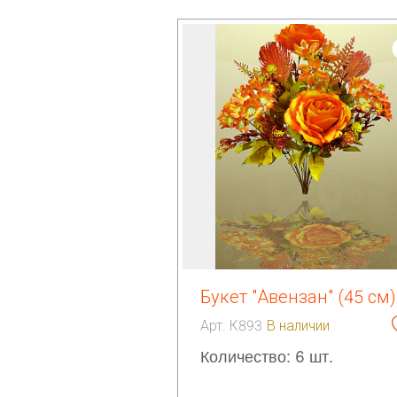
Букет "Авензан" (45 см)
Арт. К893
В наличии
Количество: 6 шт.