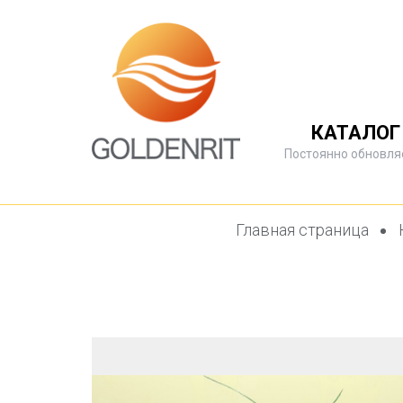
КАТАЛОГ
Постоянно обновля
Главная страница