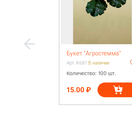
Букет "Агростемма"
Арт. К687
В наличии
Количество: 100 шт.
15.00 ₽