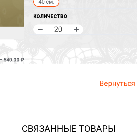
40 см.
КОЛИЧЕСТВО
 –
540.00 ₽
Вернуться
СВЯЗАННЫЕ ТОВАРЫ