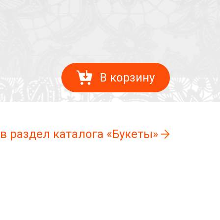
В корзину
 в раздел каталога «Букеты»