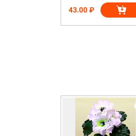
43.00 ₽