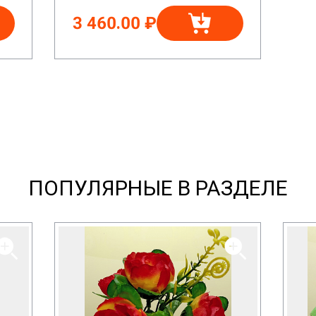
3 460.00 ₽
ПОПУЛЯРНЫЕ В РАЗДЕЛЕ