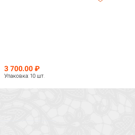
3 700.00 ₽
Упаковка: 10 шт.