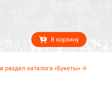
В корзину
 в раздел каталога «Букеты»