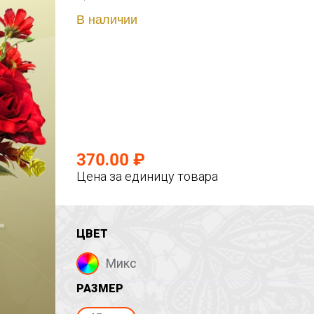
В наличии
370.00 ₽
Цена за единицу товара
ЦВЕТ
Микс
РАЗМЕР