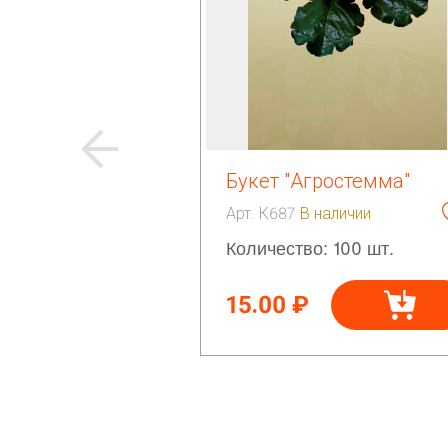
Букет "Агростемма"
Арт. К687
В наличии
Количество: 100 шт.
15.00 ₽