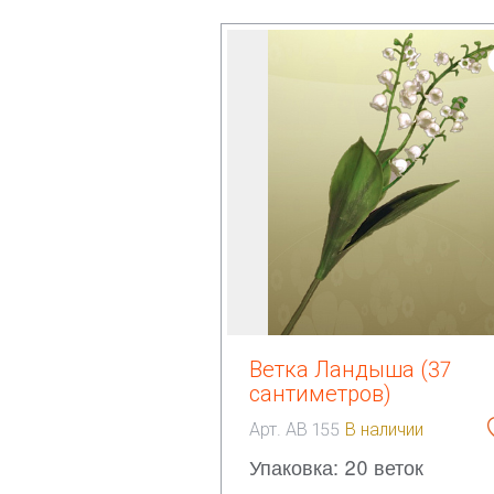
Ветка Ландыша (37
сантиметров)
Арт. АВ 155
В наличии
Упаковка: 20 веток