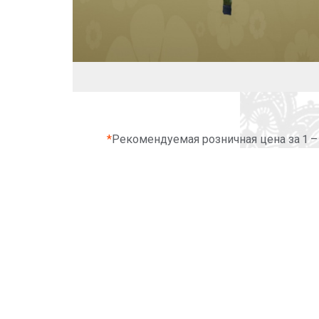
*
Рекомендуемая розничная цена за 1 