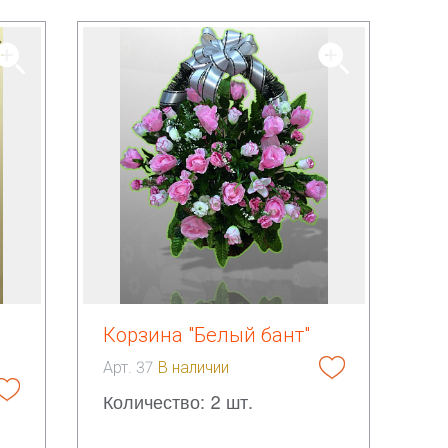
Корзина "Белый бант"
Арт. 37
В наличии
Количество: 2 шт.