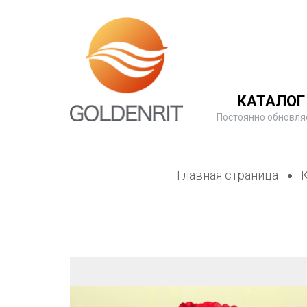
КАТАЛОГ
Постоянно обновля
Главная страница
К