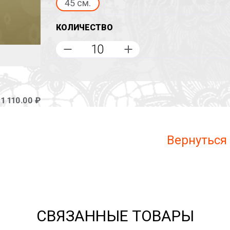
45 см.
КОЛИЧЕСТВО
–
1 110.00 ₽
Вернуться
СВЯЗАННЫЕ ТОВАРЫ