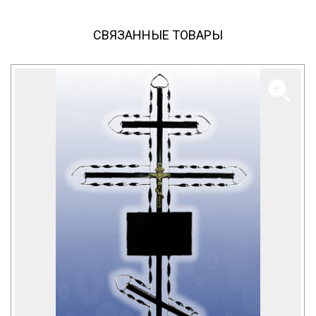
СВЯЗАННЫЕ ТОВАРЫ