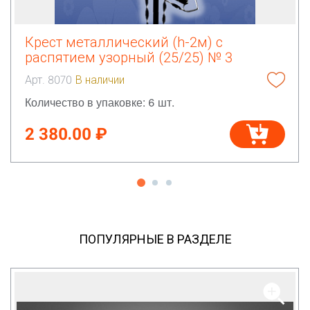
Крест металлический (h-2м) с
распятием узорный (25/25) № 3
Арт. 8070
В наличии
Количество в упаковке: 6 шт.
2 380.00 ₽
ПОПУЛЯРНЫЕ В РАЗДЕЛЕ