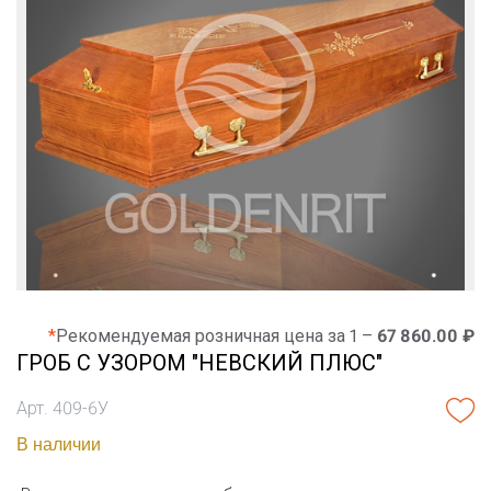
*
Рекомендуемая розничная цена за 1 –
67 860.00 ₽
ГРОБ С УЗОРОМ "НЕВСКИЙ ПЛЮС"
Арт. 409-6У
В наличии