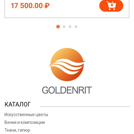
17 500.00 ₽
КАТАЛОГ
Искусственные цветы
Венки и композиции
Ткани, гипюр