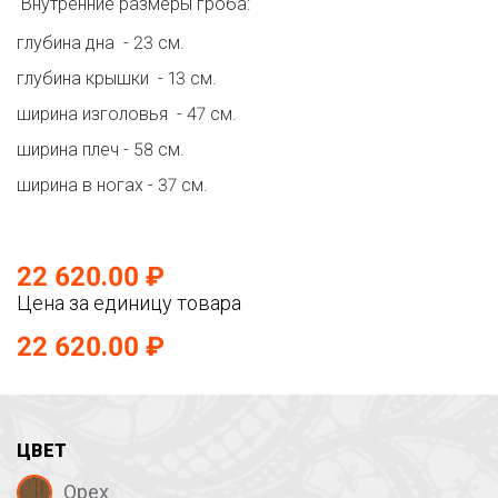
Внутренние размеры гроба:
глубина дна - 23 см.
глубина крышки - 13 см.
ширина изголовья - 47 см.
ширина плеч - 58 см.
ширина в ногах - 37 см.
22 620.00 ₽
Цена за единицу товара
22 620.00 ₽
ЦВЕТ
Орех