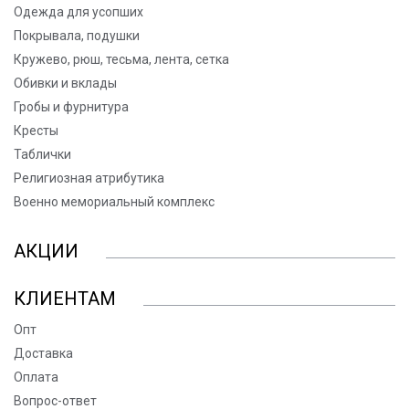
Одежда для усопших
Покрывала, подушки
Кружево, рюш, тесьма, лента, сетка
Обивки и вклады
Гробы и фурнитура
Кресты
Таблички
Религиозная атрибутика
Военно мемориальный комплекс
АКЦИИ
КЛИЕНТАМ
Опт
Доставка
Оплата
Вопрос-ответ