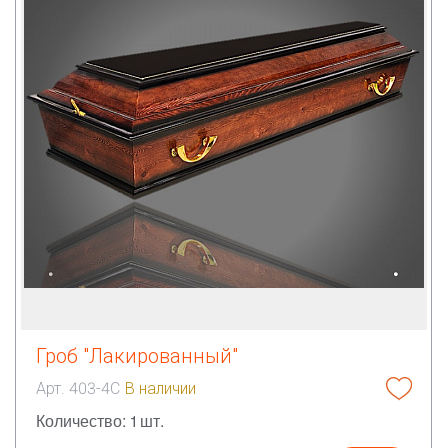
Гроб "Лакированный"
Арт. 403-4С
В наличии
Количество: 1 шт.