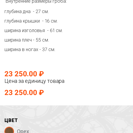
Внутренние размеры гроба:
глубина дна - 27 см.
глубина крышки - 16 см.
ширина изголовья - 61 см.
ширина плеч - 55 см.
ширина в ногах - 37 см.
23 250.00 ₽
Цена за единицу товара
23 250.00 ₽
ЦВЕТ
Орех