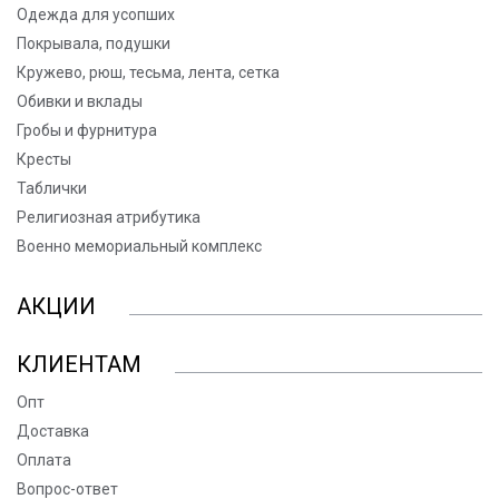
Одежда для усопших
Покрывала, подушки
Кружево, рюш, тесьма, лента, сетка
Обивки и вклады
Гробы и фурнитура
Кресты
Таблички
Религиозная атрибутика
Военно мемориальный комплекс
АКЦИИ
КЛИЕНТАМ
Опт
Доставка
Оплата
Вопрос-ответ