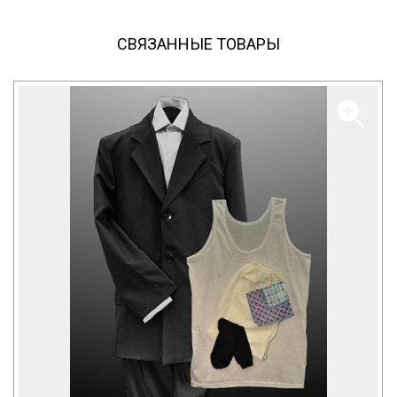
СВЯЗАННЫЕ ТОВАРЫ