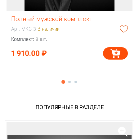
Полный мужской комплект
Арт. МКС-3
В наличии
Комплект: 2 шт.
1 910.00 ₽
ПОПУЛЯРНЫЕ В РАЗДЕЛЕ