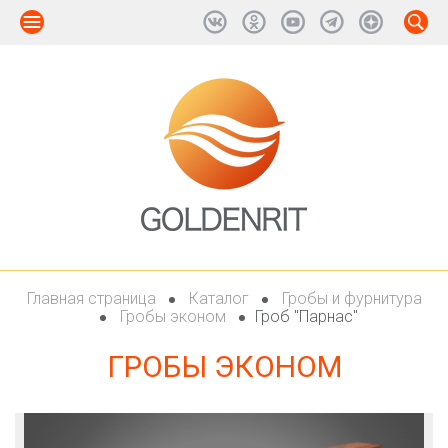
Главная страница
Каталог
Гробы и фурнитура
Гробы эконом
Гроб "Парнас"
ГРОБЫ ЭКОНОМ