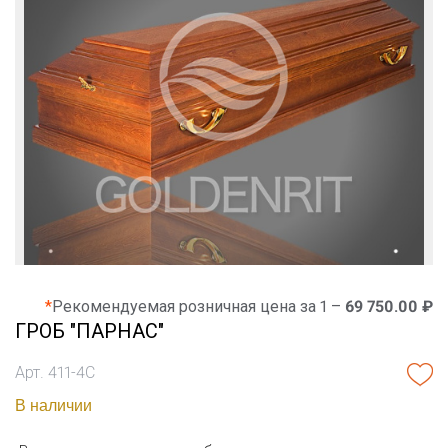
*
Рекомендуемая розничная цена за 1 –
69 750.00 ₽
ГРОБ "ПАРНАС"
Арт. 411-4С
В наличии