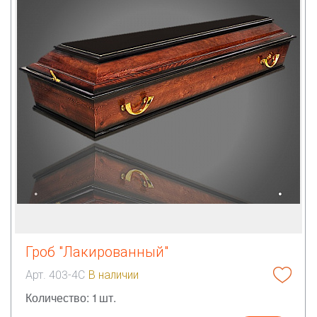
Гроб "Лакированный"
Арт. 403-4С
В наличии
Количество: 1 шт.