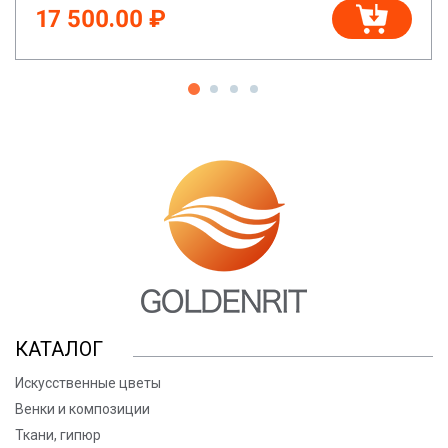
17 500.00 ₽
КАТАЛОГ
Искусственные цветы
Венки и композиции
Ткани, гипюр