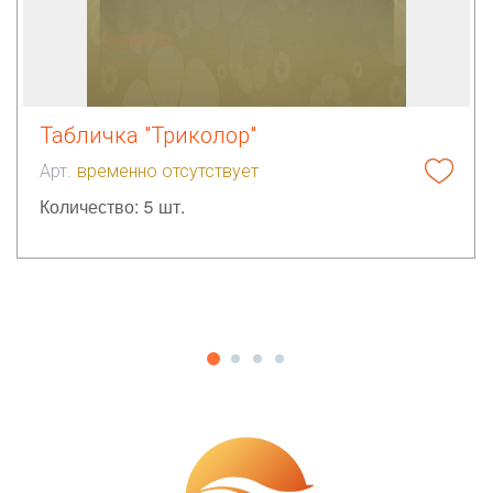
Табличка "Триколор"
Арт.
временно отсутствует
Количество: 5 шт.