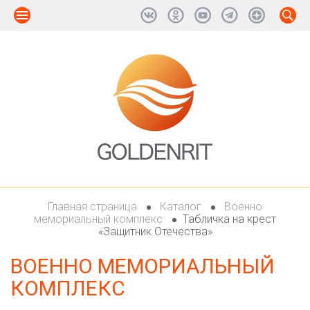
Главная страница
Каталог
Военно
мемориальный комплекс
Табличка на крест
«Защитник Отечества»
ВОЕННО МЕМОРИАЛЬНЫЙ
КОМПЛЕКС