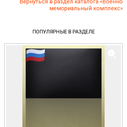
Вернуться в раздел каталога «Военно
мемориальный комплекс»
ПОПУЛЯРНЫЕ В РАЗДЕЛЕ