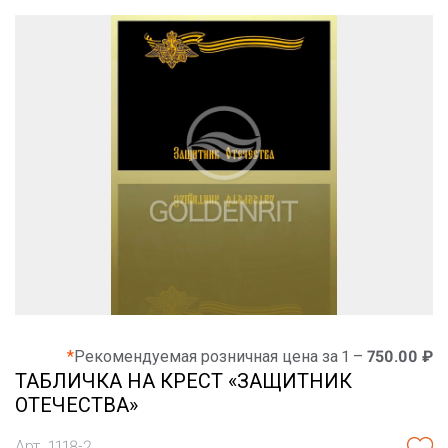
*
Рекомендуемая розничная цена за 1 –
750.00 ₽
ТАБЛИЧКА НА КРЕСТ «ЗАЩИТНИК
ОТЕЧЕСТВА»
Арт. 1118-2