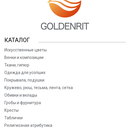
КАТАЛОГ
Искусственные цветы
Венки и композиции
Ткани, гипюр
Одежда для усопших
Покрывала, подушки
Кружево, рюш, тесьма, лента, сетка
Обивки и вклады
Гробы и фурнитура
Кресты
Таблички
Религиозная атрибутика