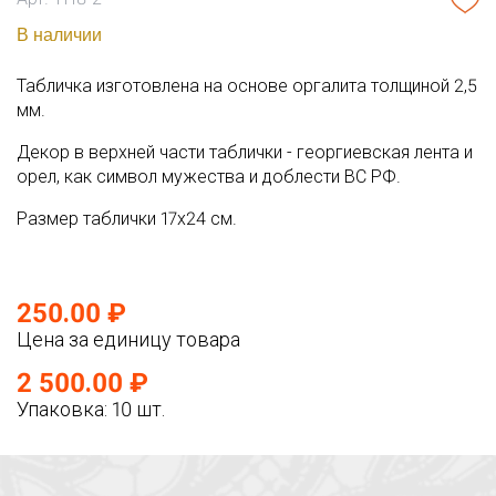
В наличии
Табличка изготовлена на основе оргалита толщиной 2,5
мм.
Декор в верхней части таблички - георгиевская лента и
орел, как символ мужества и доблести ВС РФ.
Размер таблички 17х24 см.
250.00 ₽
Цена за единицу товара
2 500.00 ₽
Упаковка: 10 шт.