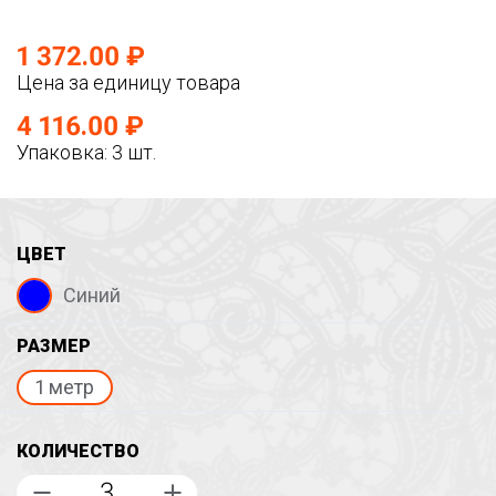
1 372.00 ₽
Цена за единицу товара
4 116.00 ₽
Упаковка: 3 шт.
ЦВЕТ
Синий
РАЗМЕР
1 метр
КОЛИЧЕСТВО