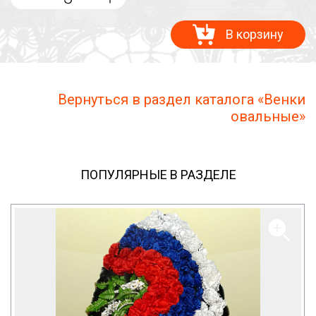
В корзину
Вернуться в раздел каталога «Венки
овальные»
ПОПУЛЯРНЫЕ В РАЗДЕЛЕ