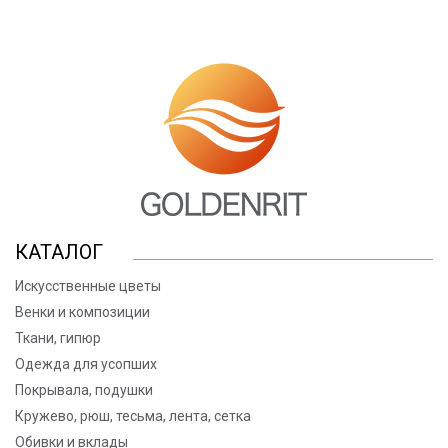
КАТАЛОГ
Искусственные цветы
Венки и композиции
Ткани, гипюр
Одежда для усопших
Покрывала, подушки
Кружево, рюш, тесьма, лента, сетка
Обивки и вклады