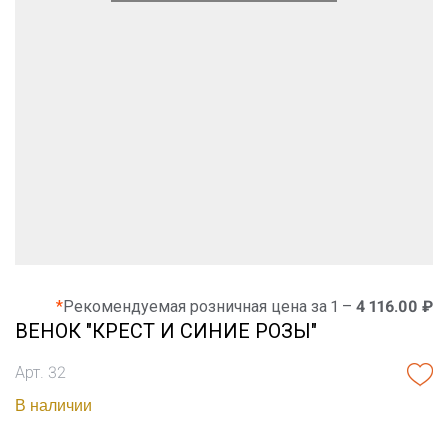
*
Рекомендуемая розничная цена за 1 –
4 116.00 ₽
ВЕНОК "КРЕСТ И СИНИЕ РОЗЫ"
Арт. 32
В наличии