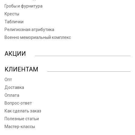
Гробы и фурнитура
Кресты
Таблички
Религиозная атрибутика
Военно мемориальный комплекс
АКЦИИ
КЛИЕНТАМ
Опт
Доставка
Оплата
Вопрос-ответ
Как сделать заказ
Полезные статьи
Мастер-классы