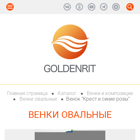
Главная страница
Каталог
Венки и композиции
Венки овальные
Венок "Крест и синие розы"
ВЕНКИ ОВАЛЬНЫЕ