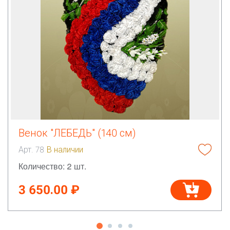
Венок "ЛЕБЕДЬ" (140 см)
Арт. 78
В наличии
Количество: 2 шт.
3 650.00 ₽