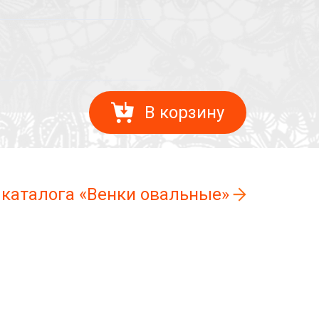
В корзину
 каталога «Венки овальные»