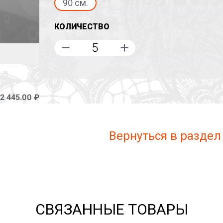
90 см.
КОЛИЧЕСТВО
2 445.00 ₽
Вернуться в раздел
СВЯЗАННЫЕ ТОВАРЫ