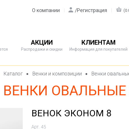
О компании
/
Регистрация
(0.
АКЦИИ
КЛИЕНТАМ
ется
Распродажи и скидки
Информация для покупателей
Каталог
Венки и композиции
Венки овальн
ВЕНКИ ОВАЛЬНЫЕ
ВЕНОК ЭКОНОМ 8
Арт. 45