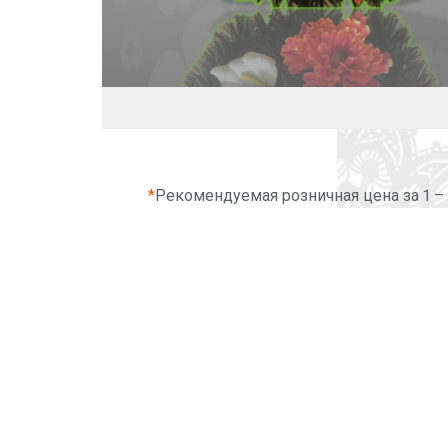
*
Рекомендуемая розничная цена за 1 –