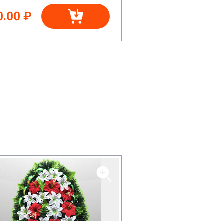
0.00 ₽