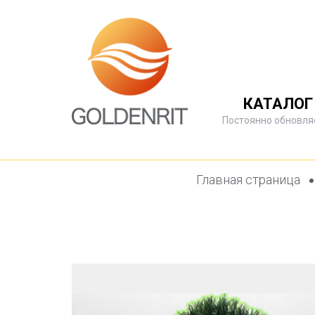
КАТАЛОГ
Постоянно обновля
Главная страница