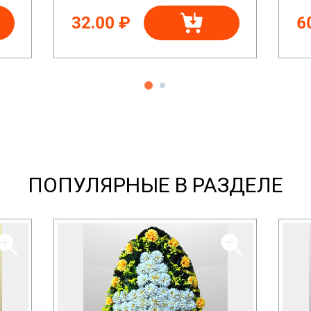
32.00 ₽
6
ПОПУЛЯРНЫЕ В РАЗДЕЛЕ