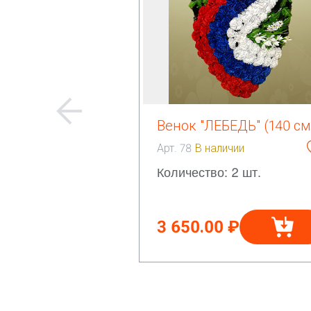
Венок "ЛЕБЕДЬ" (140 см
Арт. 78
В наличии
Количество: 2 шт.
3 650.00 ₽