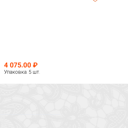
4 075.00 ₽
Упаковка: 5 шт.