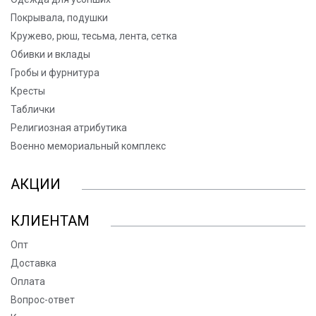
Покрывала, подушки
Кружево, рюш, тесьма, лента, сетка
Обивки и вклады
Гробы и фурнитура
Кресты
Таблички
Религиозная атрибутика
Военно мемориальный комплекс
АКЦИИ
КЛИЕНТАМ
Опт
Доставка
Оплата
Вопрос-ответ