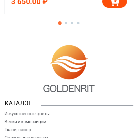
3 650.00 ₽
КАТАЛОГ
Искусственные цветы
Венки и композиции
Ткани, гипюр
Одежда для усопших