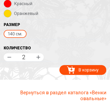
Красный
Оранжевый
РАЗМЕР
140 см.
КОЛИЧЕСТВО
В корзину
Вернуться в раздел каталога «Венки
овальные»