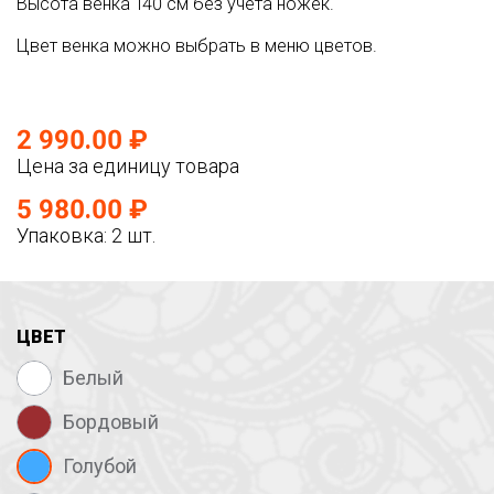
Высота венка 140 см без учета ножек.
Цвет венка можно выбрать в меню цветов.
2 990.00 ₽
Цена за единицу товара
5 980.00 ₽
Упаковка: 2 шт.
ЦВЕТ
Белый
Бордовый
Голубой