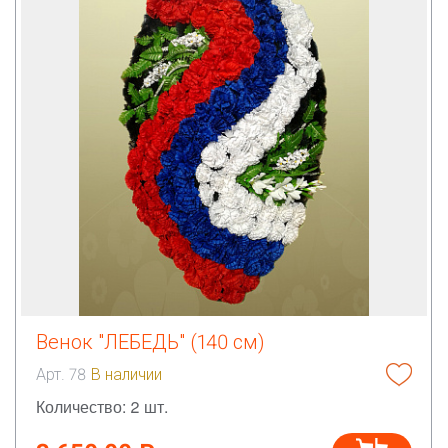
Венок "ЛЕБЕДЬ" (140 см)
Арт. 78
В наличии
Количество: 2 шт.