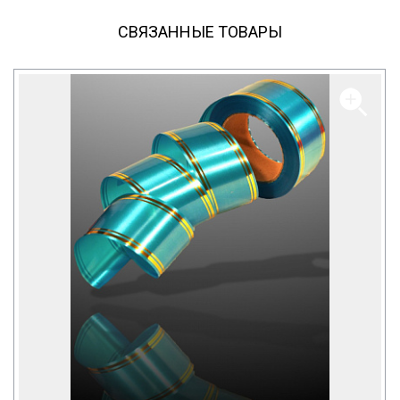
СВЯЗАННЫЕ ТОВАРЫ