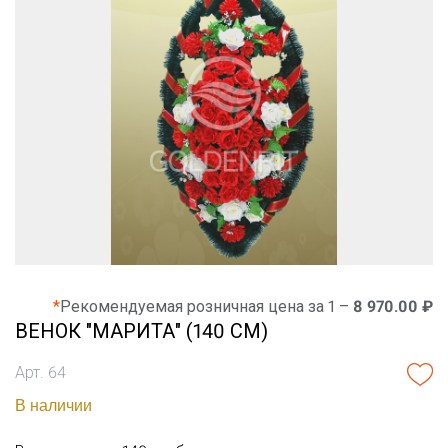
*
Рекомендуемая розничная цена за 1 –
8 970.00 ₽
ВЕНОК "МАРИТА" (140 СМ)
Арт. 64
В наличии