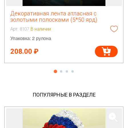
Декоративная лента атласная с
золотыми полосками (5*50 ярд)
Арт. 8107
В наличии
Упаковка: 2 рулона
208.00 ₽
ПОПУЛЯРНЫЕ В РАЗДЕЛЕ