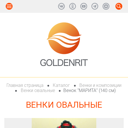
Главная страница
Каталог
Венки и композиции
Венки овальные
Венок "МАРИТА" (140 см)
ВЕНКИ ОВАЛЬНЫЕ