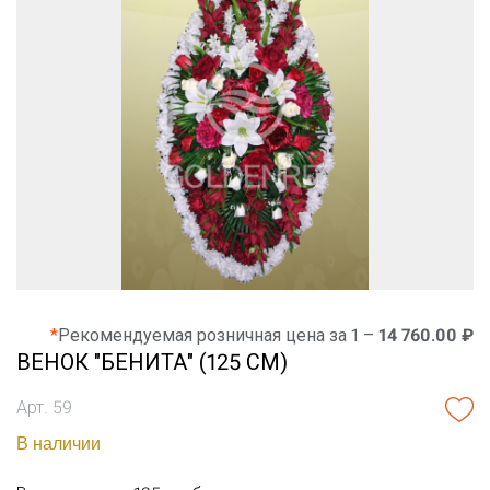
*
Рекомендуемая розничная цена за 1 –
14 760.00 ₽
ВЕНОК "БЕНИТА" (125 СМ)
Арт. 59
В наличии