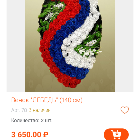
Венок "ЛЕБЕДЬ" (140 см)
Арт. 78
В наличии
Количество: 2 шт.
3 650.00 ₽