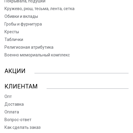
Покрывала, подушки
Кружево, рюш, тесьма, лента, сетка
Обивки и вклады
Гробы и фурнитура
Кресты
Таблички
Религиозная атрибутика
Военно мемориальный комплекс
АКЦИИ
КЛИЕНТАМ
Опт
Доставка
Оплата
Вопрос-ответ
Как сделать заказ