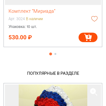
Комплект "Мириада"
Арт. 3024
В наличии
Упаковка: 10 шт.
530.00 ₽
ПОПУЛЯРНЫЕ В РАЗДЕЛЕ