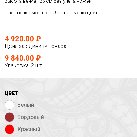
Высота венка 125 см без учета ножек.
Цвет венка можно выбрать в меню цветов.
4 920.00 ₽
Цена за единицу товара
9 840.00 ₽
Упаковка: 2 шт.
ЦВЕТ
Белый
Бордовый
Красный