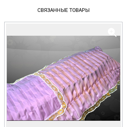
СВЯЗАННЫЕ ТОВАРЫ