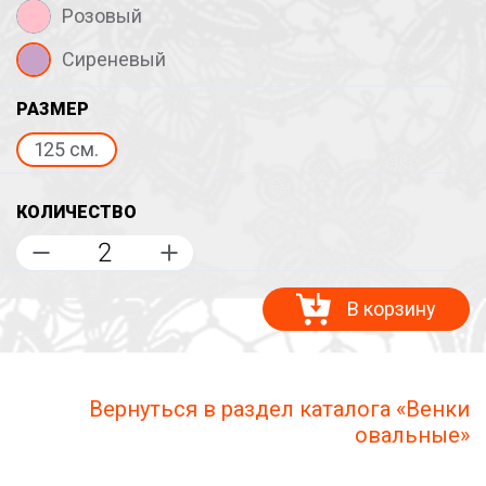
Розовый
Сиреневый
РАЗМЕР
125 см.
КОЛИЧЕСТВО
В корзину
Вернуться в раздел каталога «Венки
овальные»