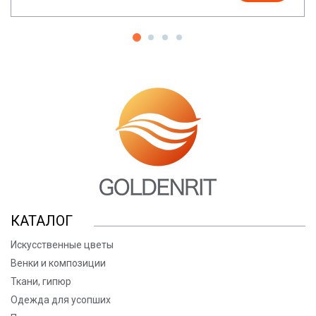
КАТАЛОГ
Искусственные цветы
Венки и композиции
Ткани, гипюр
Одежда для усопших