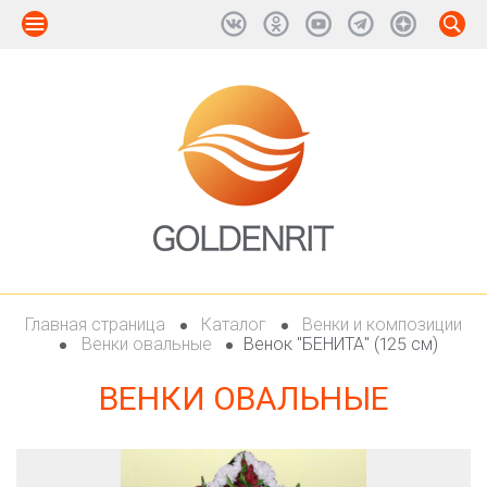
Главная страница
Каталог
Венки и композиции
Венки овальные
Венок "БЕНИТА" (125 см)
ВЕНКИ ОВАЛЬНЫЕ