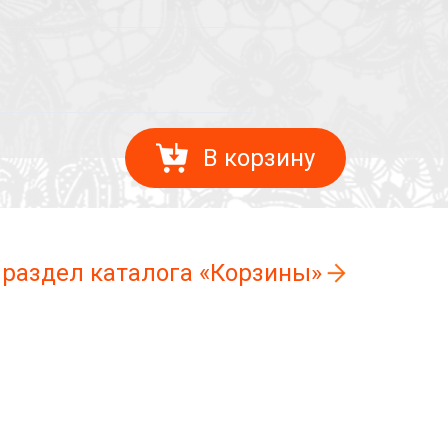
В корзину
 раздел каталога «Корзины»