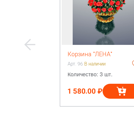
Корзина "ЛЕНА"
Арт. 96
В наличии
Количество: 3 шт.
1 580.00 ₽