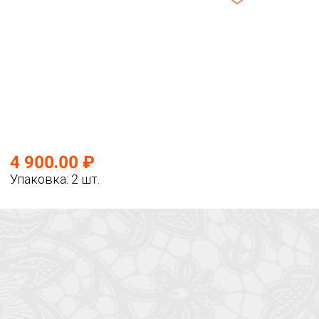
4 900.00 ₽
Упаковка: 2 шт.