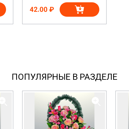
42.00 ₽
ПОПУЛЯРНЫЕ В РАЗДЕЛЕ