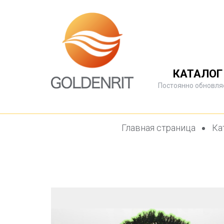
КАТАЛОГ
Постоянно обновля
Главная страница
Ка