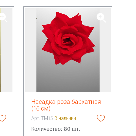
Насадка роза бархатная
(16 см)
Арт. ТМ15
В наличии
Количество: 80 шт.