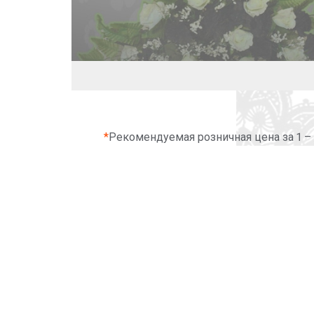
*
Рекомендуемая розничная цена за 1 –