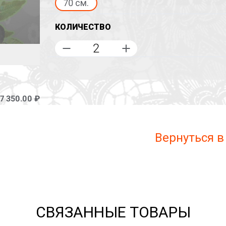
70 см.
КОЛИЧЕСТВО
7 350.00 ₽
Вернуться в
СВЯЗАННЫЕ ТОВАРЫ