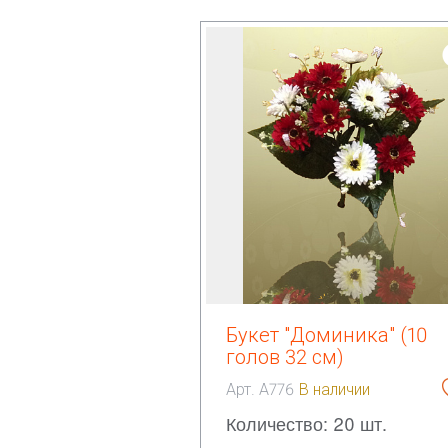
Букет "Доминика" (10
голов 32 см)
Арт. А776
В наличии
Количество: 20 шт.