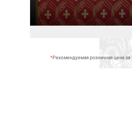
*
Рекомендуемая розничная цена за 