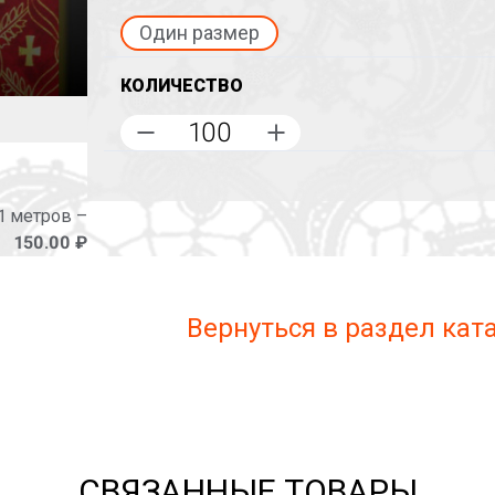
Один размер
КОЛИЧЕСТВО
1 метров –
150.00 ₽
Вернуться в раздел ка
СВЯЗАННЫЕ ТОВАРЫ