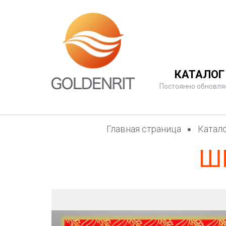
КАТАЛОГ
Постоянно обновля
Главная страница
Катал
Ш