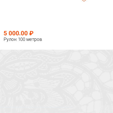
5 000.00 ₽
Рулон: 100 метров