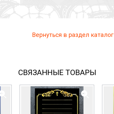
Вернуться в раздел каталог
СВЯЗАННЫЕ ТОВАРЫ