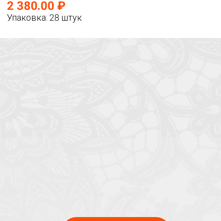
2 380.00 ₽
Упаковка: 28 штук