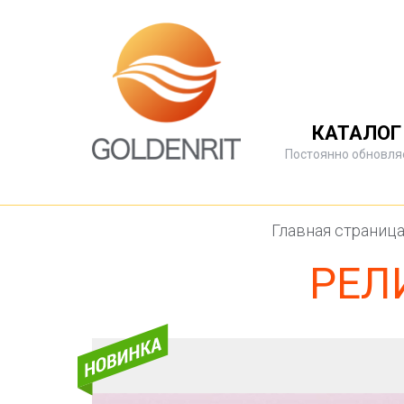
КАТАЛОГ
Постоянно обновля
Главная страниц
РЕЛ