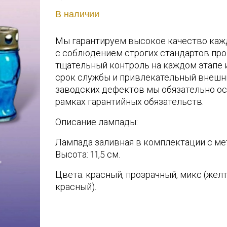
В наличии
Мы гарантируем высокое качество каж
с соблюдением строгих стандартов про
тщательный контроль на каждом этапе 
срок службы и привлекательный внешн
заводских дефектов мы обязательно ос
рамках гарантийных обязательств.
Описание лампады:
Лампада заливная в комплектации с м
Высота: 11,5 см.
Цвета: красный, прозрачный, микс (желт
красный).