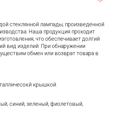
дой стеклянной лампады, произведённой
изводства. Наша продукция проходит
изготовления, что обеспечивает долгий
ий вид изделий. При обнаружении
уществим обмен или возврат товара в
еталличесокй крышкой.
ый, синий, зеленый, фиолетовый,