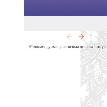
*
Рекомендуемая розничная цена за 1 штук