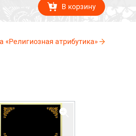
В корзину
а «Религиозная атрибутика»