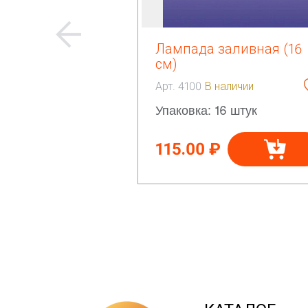
Лампада заливная (16
см)
Арт. 4100
В наличии
Упаковка: 16 штук
115.00 ₽