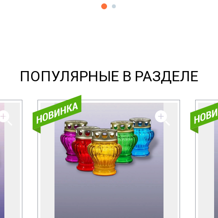
ПОПУЛЯРНЫЕ В РАЗДЕЛЕ