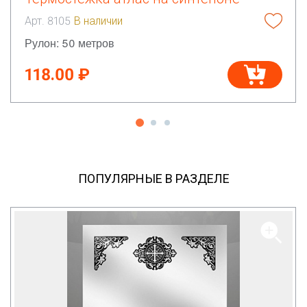
Арт. 8105
В наличии
Рулон: 50 метров
118.00 ₽
ПОПУЛЯРНЫЕ В РАЗДЕЛЕ