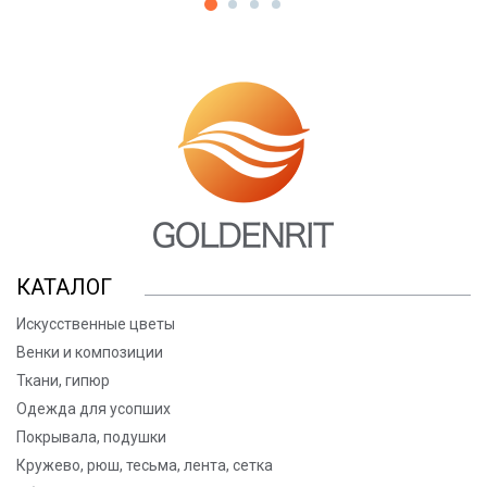
КАТАЛОГ
Искусственные цветы
Венки и композиции
Ткани, гипюр
Одежда для усопших
Покрывала, подушки
Кружево, рюш, тесьма, лента, сетка