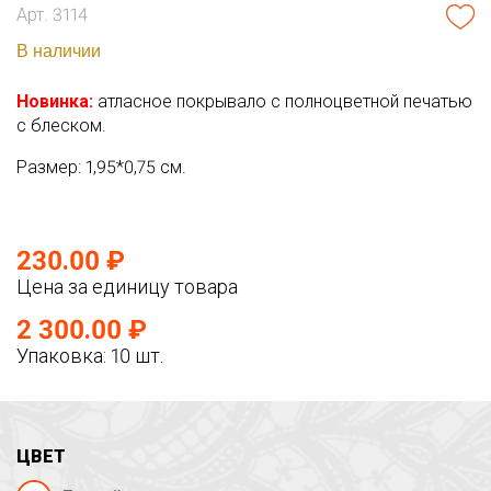
Арт. 3114
В наличии
Новинка:
атласное покрывало с полноцветной печатью
с блеском.
Размер: 1,95*0,75 см.
230.00 ₽
Цена за единицу товара
2 300.00 ₽
Упаковка: 10 шт.
ЦВЕТ