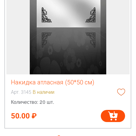
Накидка атласная (50*50 см)
Арт. 3145
В наличии
Количество: 20 шт.
50.00 ₽