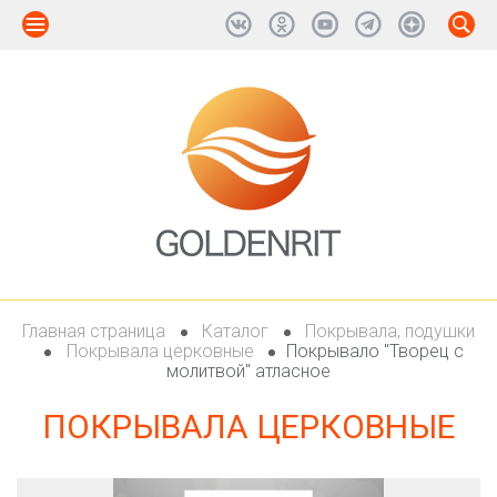
Главная страница
Каталог
Покрывала, подушки
Покрывала церковные
Покрывало "Творец с
молитвой" атласное
ПОКРЫВАЛА ЦЕРКОВНЫЕ