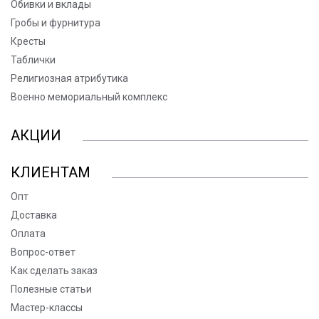
Обивки и вклады
Гробы и фурнитура
Кресты
Таблички
Религиозная атрибутика
Военно мемориальный комплекс
АКЦИИ
КЛИЕНТАМ
Опт
Доставка
Оплата
Вопрос-ответ
Как сделать заказ
Полезные статьи
Мастер-классы