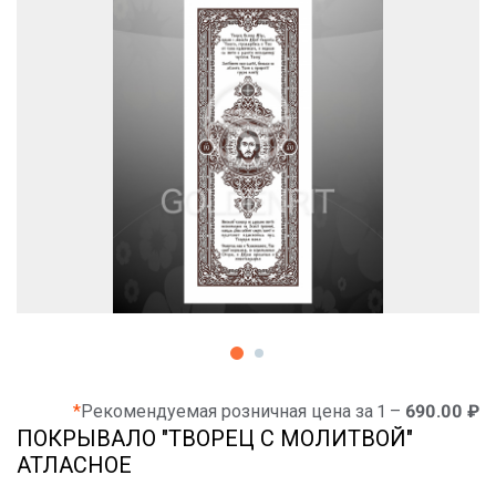
*
Рекомендуемая розничная цена за 1 –
690.00 ₽
ПОКРЫВАЛО "ТВОРЕЦ С МОЛИТВОЙ"
АТЛАСНОЕ