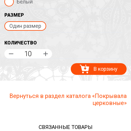
Белый
РАЗМЕР
Один размер
КОЛИЧЕСТВО
В корзину
Вернуться в раздел каталога «Покрывала
церковные»
СВЯЗАННЫЕ ТОВАРЫ