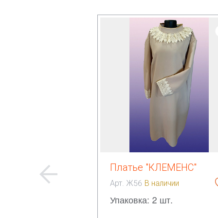
Платье "КЛЕМЕНС"
Арт. Ж56
В наличии
Упаковка: 2 шт.