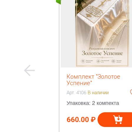
Комплект "Золотое
Успение"
Арт. 4106
В наличии
Упаковка: 2 компекта
660.00 ₽