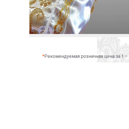
*
Рекомендуемая розничная цена за 1 –