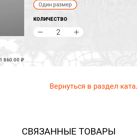
Один размер
КОЛИЧЕСТВО
1 860.00 ₽
Вернуться в раздел ката
СВЯЗАННЫЕ ТОВАРЫ