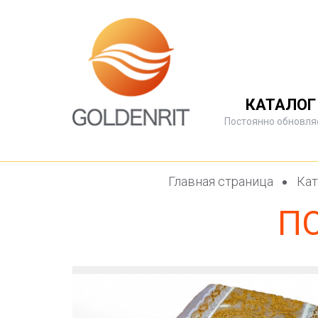
КАТАЛОГ
Постоянно обновля
Главная страница
Кат
П