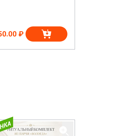
50.00 ₽