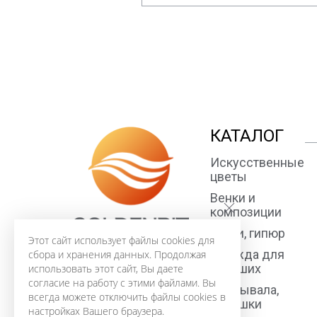
КАТАЛОГ
Искусственные
цветы
Венки и
композиции
Ткани, гипюр
Этот сайт использует файлы cookies для
Одежда для
сбора и хранения данных. Продолжая
усопших
использовать этот сайт, Вы даете
согласие на работу с этими файлами. Вы
Покрывала,
всегда можете отключить файлы cookies в
подушки
настройках Вашего браузера.