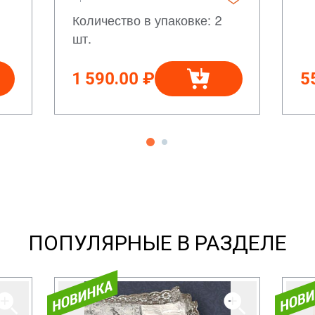
Количество в упаковке: 2
шт.
1 590.00 ₽
5
ПОПУЛЯРНЫЕ В РАЗДЕЛЕ