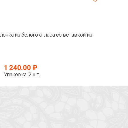
очка из белого атласа со вставкой из
1 240.00 ₽
Упаковка: 2 шт.