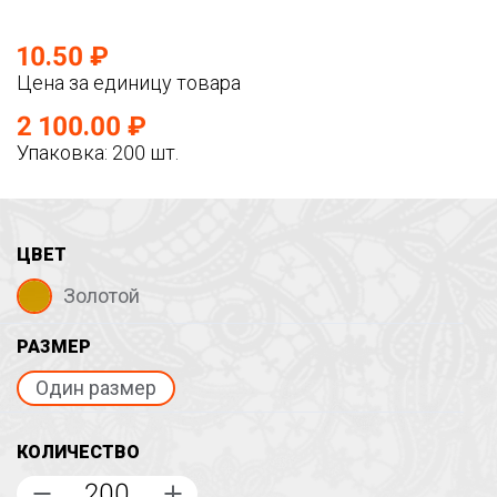
10.50 ₽
Цена за единицу товара
2 100.00 ₽
Упаковка: 200 шт.
ЦВЕТ
Золотой
РАЗМЕР
Один размер
КОЛИЧЕСТВО