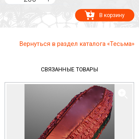
В корзину
Вернуться в раздел каталога «Тесьма»
СВЯЗАННЫЕ ТОВАРЫ