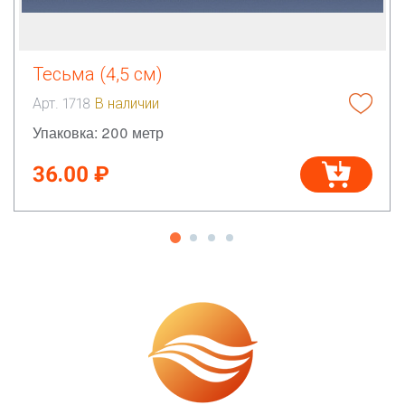
Тесьма (4,5 см)
Арт. 1718
В наличии
Упаковка: 200 метр
36.00 ₽