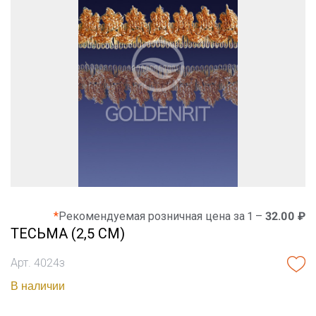
*
Рекомендуемая розничная цена за 1 –
32.00 ₽
ТЕСЬМА (2,5 СМ)
Арт. 4024з
В наличии