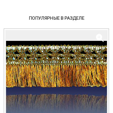
ПОПУЛЯРНЫЕ В РАЗДЕЛЕ