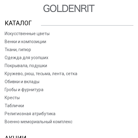
КАТАЛОГ
Искусственные цветы
Венки и композиции
Ткани, гипюр
Одежда для усопших
Покрывала, подушки
Кружево, рюш, тесьма, лента, сетка
Обивки и вклады
Гробы и фурнитура
Кресты
Таблички
Религиозная атрибутика
Военно мемориальный комплекс