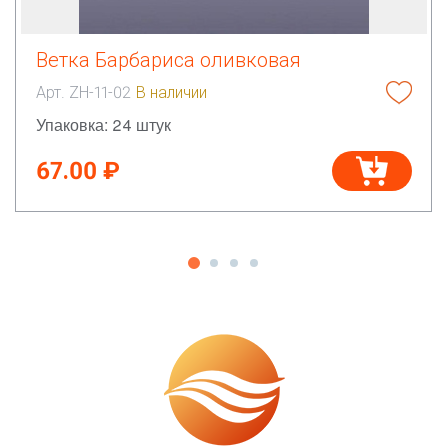
Ветка Барбариса оливковая
Арт. ZH-11-02
В наличии
Упаковка: 24 штук
67.00 ₽