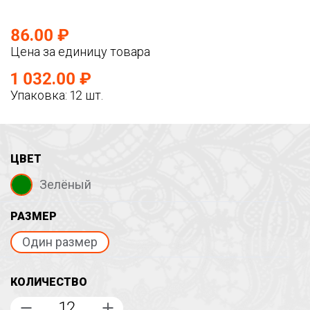
86.00 ₽
Цена за единицу товара
1 032.00 ₽
Упаковка: 12 шт.
ЦВЕТ
Зелёный
РАЗМЕР
Один размер
КОЛИЧЕСТВО