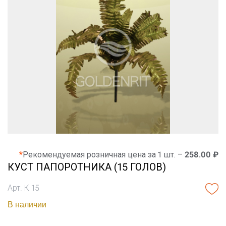
*
Рекомендуемая розничная цена за 1 шт. –
258.00 ₽
КУСТ ПАПОРОТНИКА (15 ГОЛОВ)
Арт. К 15
В наличии