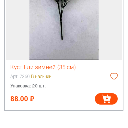
Куст Ели зимней (35 см)
Арт. 7360
В наличии
Упаковка: 20 шт.
88.00 ₽