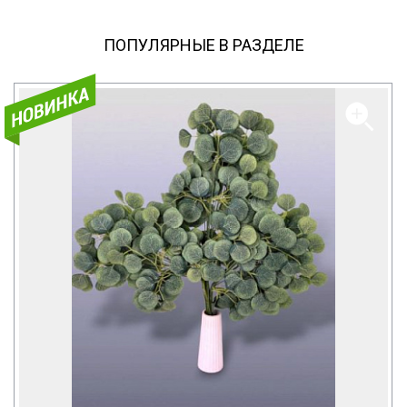
ПОПУЛЯРНЫЕ В РАЗДЕЛЕ