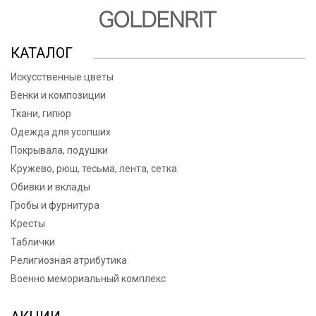
КАТАЛОГ
Искусственные цветы
Венки и композиции
Ткани, гипюр
Одежда для усопших
Покрывала, подушки
Кружево, рюш, тесьма, лента, сетка
Обивки и вклады
Гробы и фурнитура
Кресты
Таблички
Религиозная атрибутика
Военно мемориальный комплекс