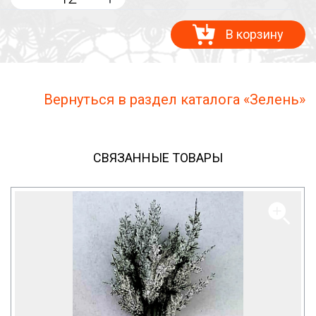
В корзину
Вернуться в раздел каталога «Зелень»
СВЯЗАННЫЕ ТОВАРЫ