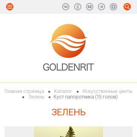
Главная страница
Каталог
Искусственные цветы
Зелень
Куст папоротника (15 голов)
ЗЕЛЕНЬ