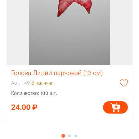
Голова Лилии парчовой (13 см)
Арт. Т49
В наличии
Количество: 100 шт.
24.00 ₽