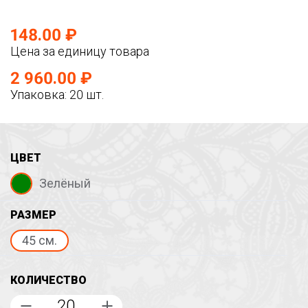
148.00 ₽
Цена за единицу товара
2 960.00 ₽
Упаковка: 20 шт.
ЦВЕТ
Зелёный
РАЗМЕР
45 см.
КОЛИЧЕСТВО