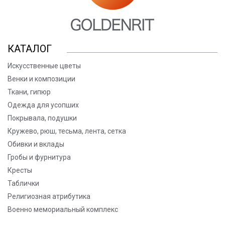
КАТАЛОГ
Искусственные цветы
Венки и композиции
Ткани, гипюр
Одежда для усопших
Покрывала, подушки
Кружево, рюш, тесьма, лента, сетка
Обивки и вклады
Гробы и фурнитура
Кресты
Таблички
Религиозная атрибутика
Военно мемориальный комплекс