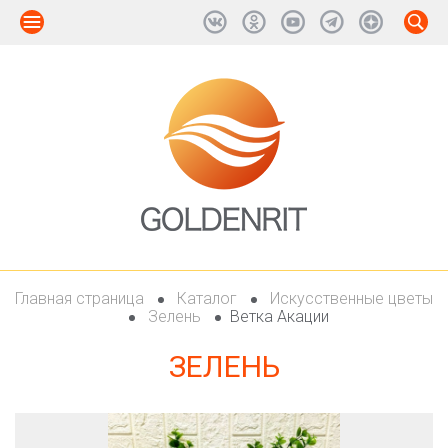
Главная страница
Каталог
Искусственные цветы
Зелень
Ветка Акации
ЗЕЛЕНЬ