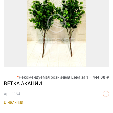
*
Рекомендуемая розничная цена за 1 –
444.00 ₽
ВЕТКА АКАЦИИ
Арт. 1164
В наличии