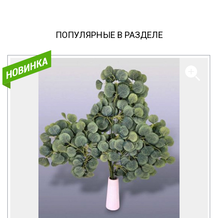
ПОПУЛЯРНЫЕ В РАЗДЕЛЕ