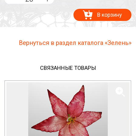
В корзину
Вернуться в раздел каталога «Зелень»
СВЯЗАННЫЕ ТОВАРЫ