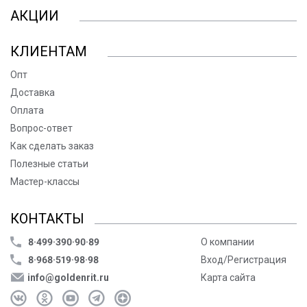
АКЦИИ
КЛИЕНТАМ
Опт
Доставка
Оплата
Вопрос-ответ
Как сделать заказ
Полезные статьи
Мастер-классы
КОНТАКТЫ
8·499·390·90·89
О компании
8·968·519·98·98
Вход/Регистрация
info@goldenrit.ru
Карта сайта