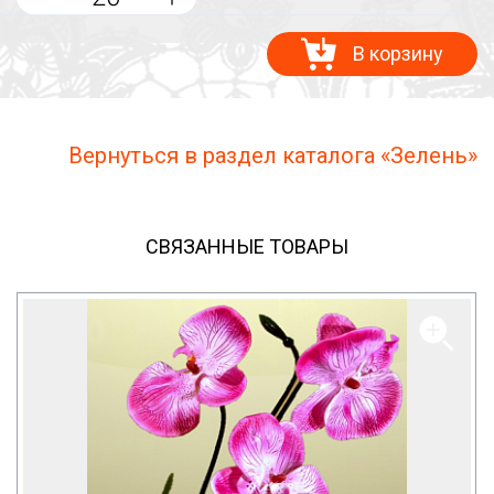
В корзину
Вернуться в раздел каталога «Зелень»
СВЯЗАННЫЕ ТОВАРЫ