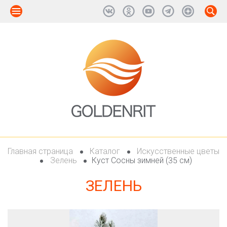
Главная страница
Каталог
Искусственные цветы
Зелень
Куст Сосны зимней (35 см)
ЗЕЛЕНЬ