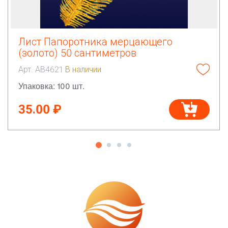
Лист Папоротника мерцающего
(золото) 50 сантиметров
Арт. АВ4621
В наличии
Упаковка: 100 шт.
35.00 ₽