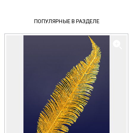
ПОПУЛЯРНЫЕ В РАЗДЕЛЕ