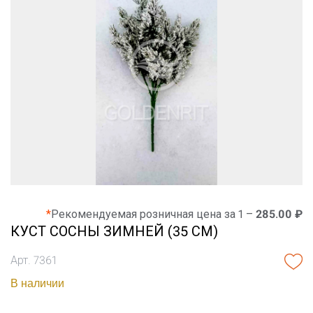
*
Рекомендуемая розничная цена за 1 –
285.00 ₽
КУСТ СОСНЫ ЗИМНЕЙ (35 СМ)
Арт. 7361
В наличии