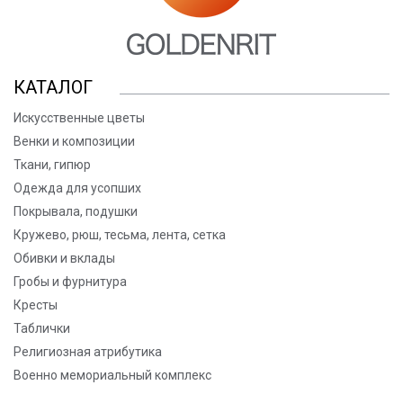
КАТАЛОГ
Искусственные цветы
Венки и композиции
Ткани, гипюр
Одежда для усопших
Покрывала, подушки
Кружево, рюш, тесьма, лента, сетка
Обивки и вклады
Гробы и фурнитура
Кресты
Таблички
Религиозная атрибутика
Военно мемориальный комплекс