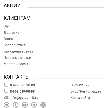
АКЦИИ
КЛИЕНТАМ
Опт
Доставка
Оплата
Вопрос-ответ
Как сделать заказ
Полезные статьи
Мастер-классы
КОНТАКТЫ
8·499·390·90·89
О компании
8·968·519·98·98
Вход/Регистрация
info@goldenrit.ru
Карта сайта