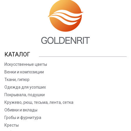
КАТАЛОГ
Искусственные цветы
Венки и композиции
Ткани, гипюр
Одежда для усопших
Покрывала, подушки
Кружево, рюш, тесьма, лента, сетка
Обивки и вклады
Гробы и фурнитура
Кресты