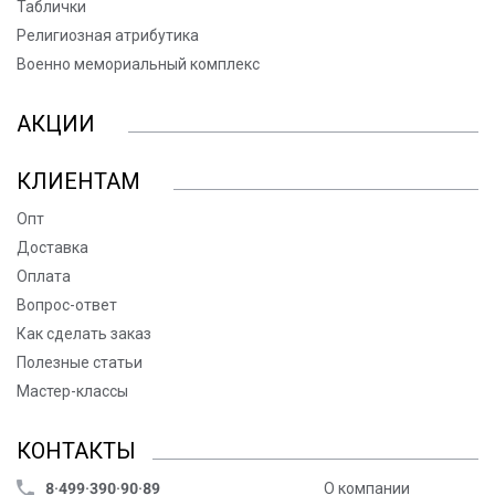
Таблички
Религиозная атрибутика
Военно мемориальный комплекс
АКЦИИ
КЛИЕНТАМ
Опт
Доставка
Оплата
Вопрос-ответ
Как сделать заказ
Полезные статьи
Мастер-классы
КОНТАКТЫ
8·499·390·90·89
О компании