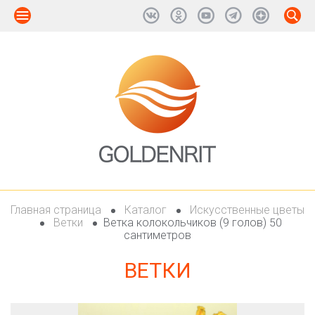
Главная страница
Каталог
Искусственные цветы
Ветки
Ветка колокольчиков (9 голов) 50
сантиметров
ВЕТКИ