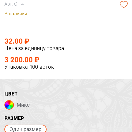
Арт. О - 4
В наличии
32.00 ₽
Цена за единицу товара
3 200.00 ₽
Упаковка: 100 веток
ЦВЕТ
Микс
РАЗМЕР
Один размер