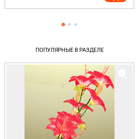
ПОПУЛЯРНЫЕ В РАЗДЕЛЕ