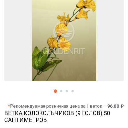
*
Рекомендуемая розничная цена за 1 веток –
96.00 ₽
ВЕТКА КОЛОКОЛЬЧИКОВ (9 ГОЛОВ) 50
САНТИМЕТРОВ