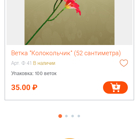
Ветка "Колокольчик" (52 сантиметра)
Арт. Ф 41
В наличии
Упаковка: 100 веток
35.00 ₽