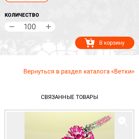
КОЛИЧЕСТВО
В корзину
Вернуться в раздел каталога «Ветки»
СВЯЗАННЫЕ ТОВАРЫ