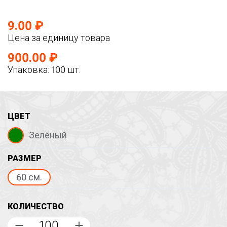
9.00 ₽
Цена за единицу товара
900.00 ₽
Упаковка: 100 шт.
ЦВЕТ
Зелёный
РАЗМЕР
60 см.
КОЛИЧЕСТВО