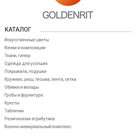
КАТАЛОГ
Искусственные цветы
Венки и композиции
Ткани, гипюр
Одежда для усопших
Покрывала, подушки
Кружево, рюш, тесьма, лента, сетка
Обивки и вклады
Гробы и фурнитура
Кресты
Таблички
Религиозная атрибутика
Военно мемориальный комплекс