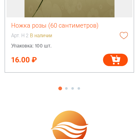
Ножка розы (60 сантиметров)
Арт. Н 2
В наличии
Упаковка: 100 шт.
16.00 ₽