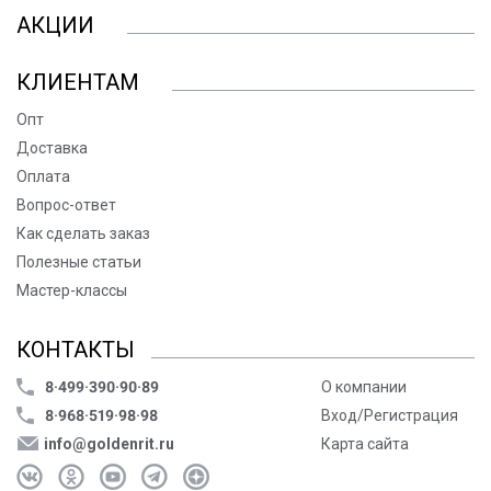
АКЦИИ
КЛИЕНТАМ
Опт
Доставка
Оплата
Вопрос-ответ
Как сделать заказ
Полезные статьи
Мастер-классы
КОНТАКТЫ
8·499·390·90·89
О компании
8·968·519·98·98
Вход/Регистрация
info@goldenrit.ru
Карта сайта