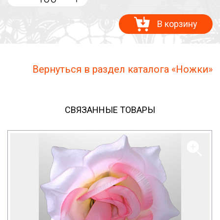
В корзину
Вернуться в раздел каталога «Ножки»
СВЯЗАННЫЕ ТОВАРЫ