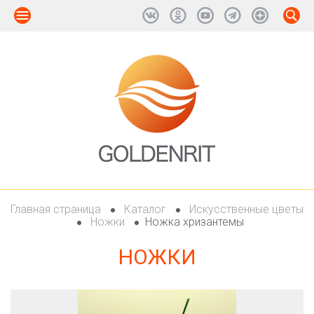
Главная страница
Каталог
Искусственные цветы
Ножки
Ножка хризантемы
НОЖКИ