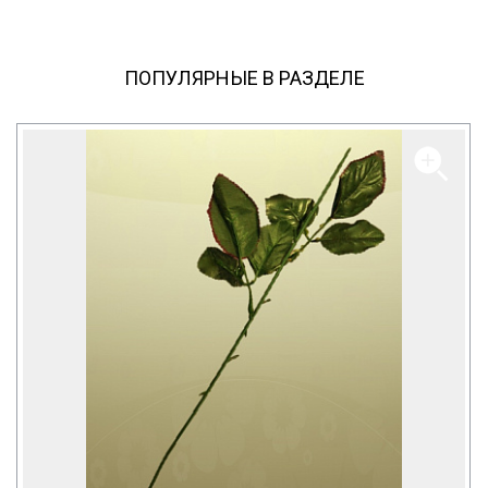
ПОПУЛЯРНЫЕ В РАЗДЕЛЕ