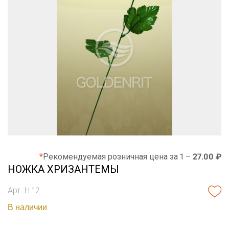
*
Рекомендуемая розничная цена за 1 –
27.00 ₽
НОЖКА ХРИЗАНТЕМЫ
Арт. Н 12
В наличии