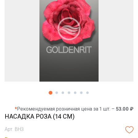
*
Рекомендуемая розничная цена за 1 шт. –
53.00 ₽
НАСАДКА РОЗА (14 СМ)
Арт. ВН3