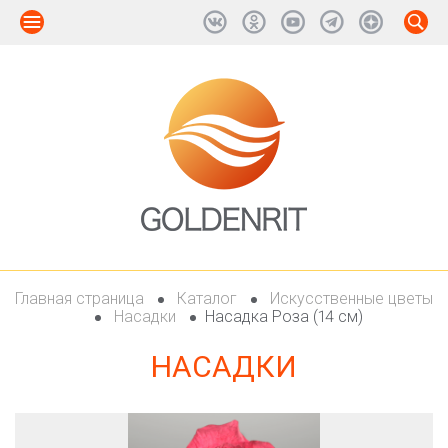
Главная страница
Каталог
Искусственные цветы
Насадки
Насадка Роза (14 см)
НАСАДКИ