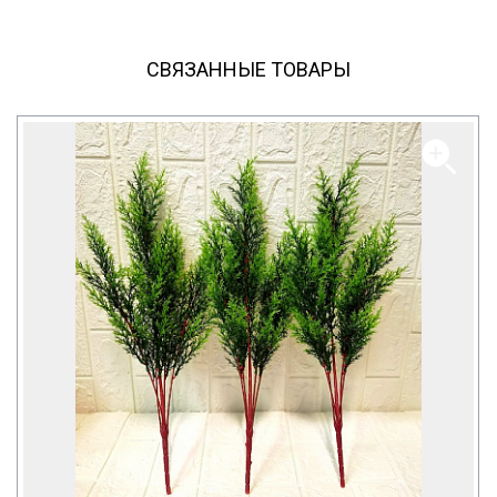
СВЯЗАННЫЕ ТОВАРЫ