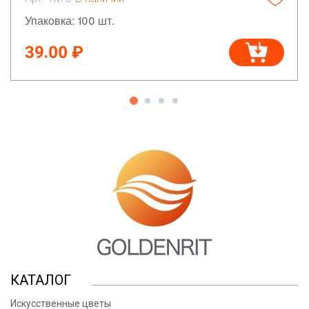
Упаковка: 100 шт.
39.00 ₽
КАТАЛОГ
Искусственные цветы