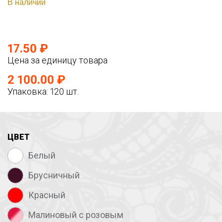
В наличии
17.50 ₽
Цена за единицу товара
2 100.00 ₽
Упаковка: 120 шт.
ЦВЕТ
Белый
Брусничный
Красный
Малиновый с розовым