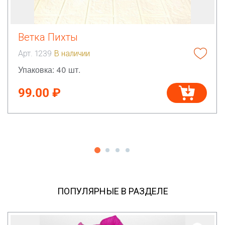
Ветка Пихты
Арт. 1239
В наличии
Упаковка: 40 шт.
99.00 ₽
ПОПУЛЯРНЫЕ В РАЗДЕЛЕ