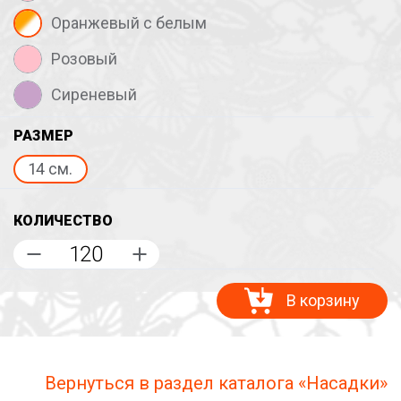
Оранжевый с белым
Розовый
Сиреневый
РАЗМЕР
14 см.
КОЛИЧЕСТВО
В корзину
Вернуться в раздел каталога «Насадки»