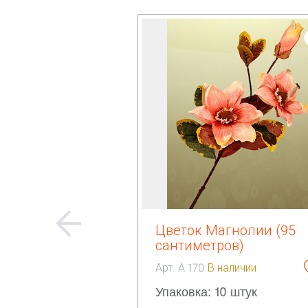
Цветок Магнолии (95
сантиметров)
Арт. А 170
В наличии
Упаковка: 10 штук