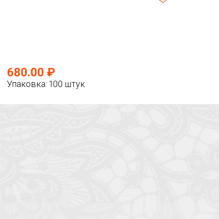
680.00 ₽
Упаковка: 100 штук