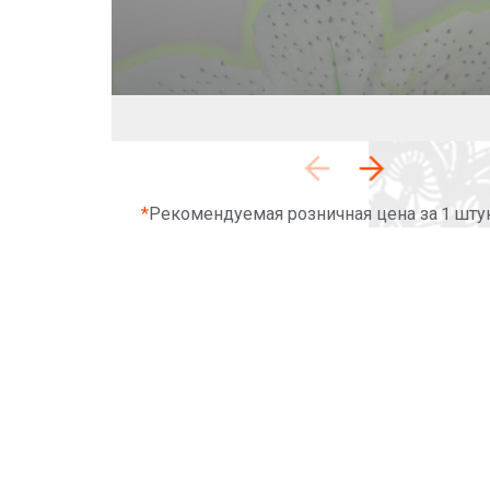
*
Рекомендуемая розничная цена за 1 шту