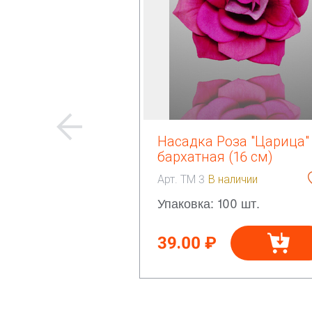
Насадка Роза "Царица"
бархатная (16 см)
Арт. ТМ 3
В наличии
Упаковка: 100 шт.
39.00 ₽