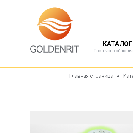
КАТАЛОГ
Постоянно обновля
Главная страница
Кат