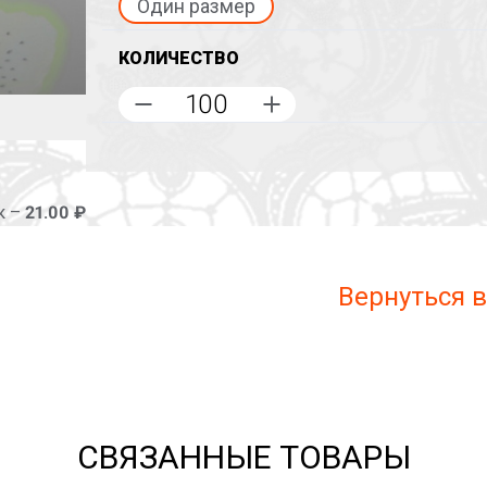
Один размер
КОЛИЧЕСТВО
к –
21.00 ₽
Вернуться в
СВЯЗАННЫЕ ТОВАРЫ