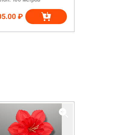
05.00 ₽