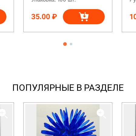
35.00 ₽
1
ПОПУЛЯРНЫЕ В РАЗДЕЛЕ