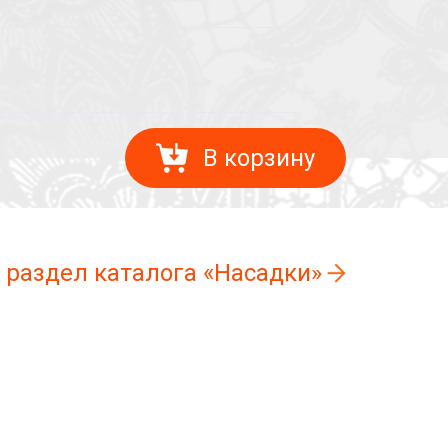
В корзину
 раздел каталога «Насадки»