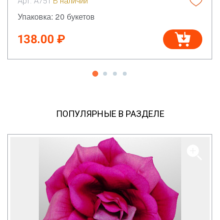
Арт. А751
В наличии
Упаковка: 20 букетов
138.00 ₽
ПОПУЛЯРНЫЕ В РАЗДЕЛЕ