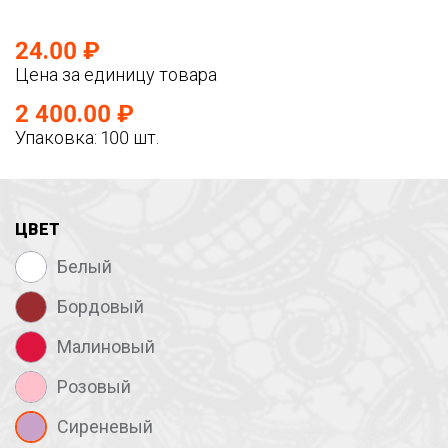
24.00 ₽
Цена за единицу товара
2 400.00 ₽
Упаковка: 100 шт.
ЦВЕТ
Белый
Бордовый
Малиновый
Розовый
Сиреневый