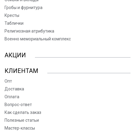
Гробы и фурнитура
Кресты
Таблички
Религиозная атрибутика
Военно мемориальный комплекс
АКЦИИ
КЛИЕНТАМ
Опт
Доставка
Оплата
Вопрос-ответ
Как сделать заказ
Полезные статьи
Мастер-классы