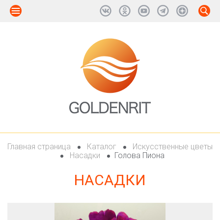
Главная страница
Каталог
Искусственные цветы
Насадки
Голова Пиона
НАСАДКИ