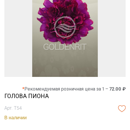
*
Рекомендуемая розничная цена за 1 –
72.00 ₽
ГОЛОВА ПИОНА
Арт. Т54
В наличии