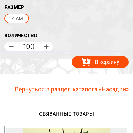
РАЗМЕР
14 см.
КОЛИЧЕСТВО
В корзину
Вернуться в раздел каталога «Насадки»
СВЯЗАННЫЕ ТОВАРЫ