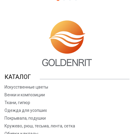
КАТАЛОГ
Искусственные цветы
Венки и композиции
Ткани, гипюр
Одежда для усопших
Покрывала, подушки
Кружево, рюш, тесьма, лента, сетка
Обивки и вклады